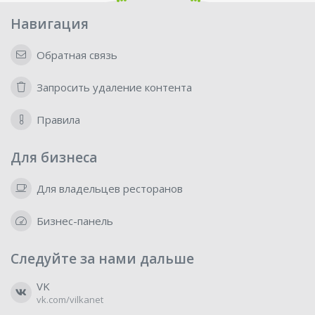
Навигация
Обратная связь
Запросить удаление контента
Правила
Для бизнеса
Для владельцев ресторанов
Бизнес-панель
Следуйте за нами дальше
VK
vk.com/vilkanet