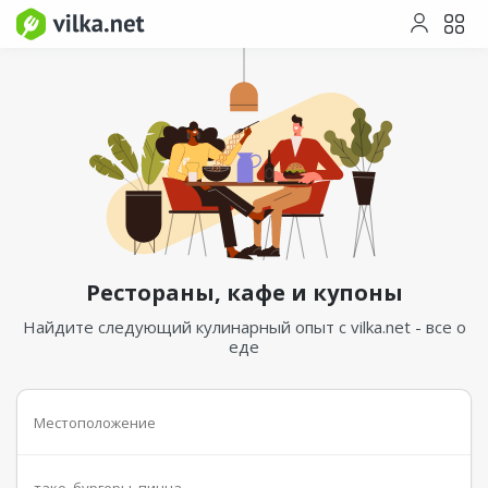
Рестораны, кафе и купоны
Найдите следующий кулинарный опыт с vilka.net - все о
еде