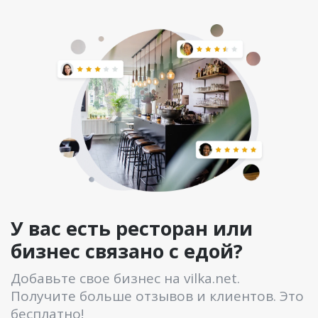
У вас есть ресторан или
бизнес связано с едой?
Добавьте свое бизнес на vilka.net.
Получите больше отзывов и клиентов. Это
бесплатно!