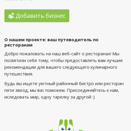
Добавить бизнес
О нашем проекте: ваш путеводитель по
ресторанам
Добро пожаловать на наш веб-сайт о ресторанах! Мы
посвятили себя тому, чтобы предоставлять вам лучшие
рекомендации для вашего следующего кулинарного
путешествия.
Будь вы ищете уютный районный бистро или ресторан
пяти звезд, мы вас поможем. Присоединяйтесь к нам,
иследовать мир, одну тарелку за другой :)