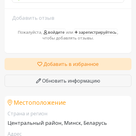
Добавить отзыв
Пожалуйста,
войдите
или
зарегистрируйтесь
,
чтобы добавлять отзывы.
Добавить в избранное
Обновить информацию
Местоположение
Страна и регион
Центральный район, Минск, Беларусь
Адрес