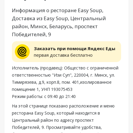
Информация о ресторане Easy Soup,
Доставка из Easy Soup, Центральный
район, Минск, Беларусь, проспект
Победителей, 9
Заказать при помощи Яндекс Еды
первая доставка бесплатно
Исполнитель (продавец): Общество с ограниченной
ответственностью "Изи Суп", 220004, г. Минск, ул.
Тимирязева, д.9, корп.8, пом. 401,изолированное
помещение 1, УНП 193075453
Режим работы: с 09:40 до 21:40
На этой странице показано расположение и меню
ресторана Easy Soup, который находится в
Центральный район по адресу проспект
Победителей, 9. Просматривайте удобства,