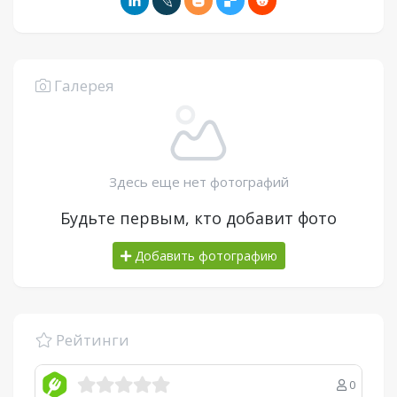
Галерея
Здесь еще нет фотографий
Будьте первым, кто добавит фото
Добавить фотографию
Рейтинги
0