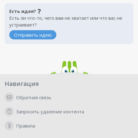
Есть идея?
Есть ли что-то, чего вам не хватает или что вас не
устраивает?
Отправить идею
Навигация
Обратная связь
Запросить удаление контента
Правила