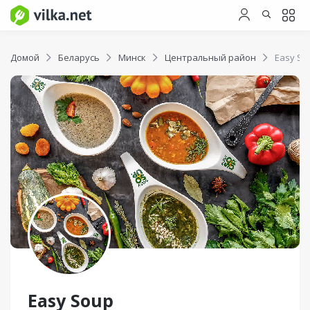
Домой
Беларусь
Минск
Центральный район
Easy So
Easy Soup