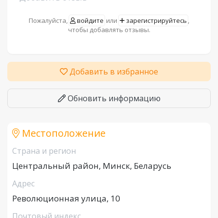
Пожалуйста,
войдите
или
зарегистрируйтесь
,
чтобы добавлять отзывы.
Добавить в избранное
Обновить информацию
Местоположение
Страна и регион
Центральный район, Минск, Беларусь
Адрес
Революционная улица, 10
Почтовый индекс