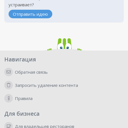
устраивает?
Отправить идею
Навигация
Обратная связь
Запросить удаление контента
Правила
Для бизнеса
Для владельцев ресторанов