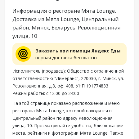
Информация о ресторане Мята Lounge,
Доставка из Мята Lounge, Центральный
район, Минск, Беларусь, Революционная
улица, 10
Заказать при помощи Яндекс Еды
первая доставка бесплатно
Исполнитель (продавец): Общество с ограниченной
ответственностью "Лимеранс", 220030, г. Минск, ул.
Революционная, д.8, оф. 408, УНП 191774833
Режим работы: с 12:00 до 24:00
На этой странице показано расположение и меню
ресторана Мята Lounge, который находится в
Центральный район по адресу Революционная
улица, 10. Просматривайте удобства, близлежащие
места, рейтинги и фотографии Мята Lounge. Также