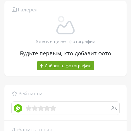
Галерея
Здесь еще нет фотографий
Будьте первым, кто добавит фото
Добавить фотографию
Рейтинги
0
Добавить отзыв