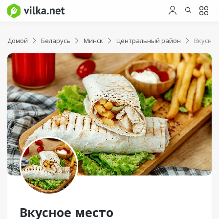
Домой
Беларусь
Минск
Центральный район
Вкусное
Вкусное место