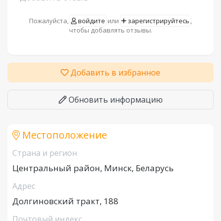
Пожалуйста,
войдите
или
зарегистрируйтесь
,
чтобы добавлять отзывы.
Добавить в избранное
Обновить информацию
Местоположение
Страна и регион
Центральный район, Минск, Беларусь
Адрес
Долгиновский тракт, 188
Почтовый индекс