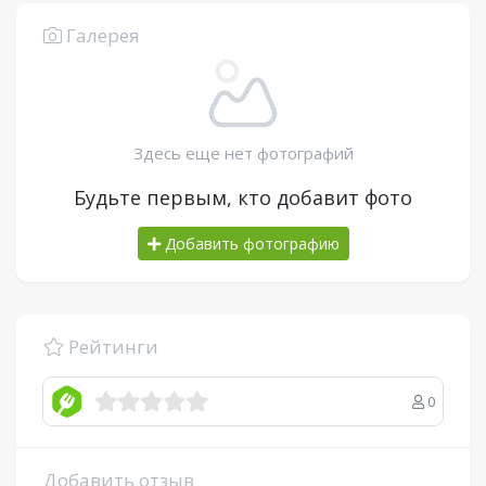
Галерея
Здесь еще нет фотографий
Будьте первым, кто добавит фото
Добавить фотографию
Рейтинги
0
Добавить отзыв