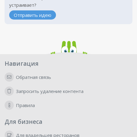
устраивает?
Отправить идею
Навигация
Обратная связь
Запросить удаление контента
Правила
Для бизнеса
Для владельцев ресторанов