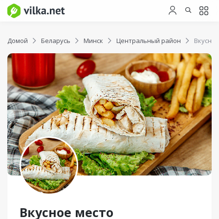
Домой
Беларусь
Минск
Центральный район
Вкусное
Вкусное место