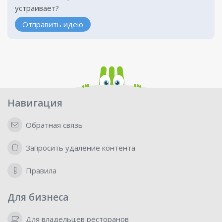
устраивает?
Отправить идею
Навигация
Обратная связь
Запросить удаление контента
Правила
Для бизнеса
Для владельцев ресторанов