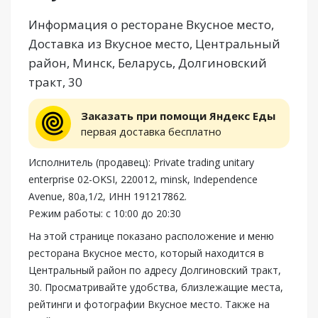
Информация о ресторане Вкусное место,
Доставка из Вкусное место, Центральный
район, Минск, Беларусь, Долгиновский
тракт, 30
Заказать при помощи Яндекс Еды
первая доставка бесплатно
Исполнитель (продавец): Private trading unitary
enterprise 02-OKSI, 220012, minsk, Independence
Avenue, 80a,1/2, ИНН 191217862.
Режим работы: с 10:00 до 20:30
На этой странице показано расположение и меню
ресторана Вкусное место, который находится в
Центральный район по адресу Долгиновский тракт,
30. Просматривайте удобства, близлежащие места,
рейтинги и фотографии Вкусное место. Также на