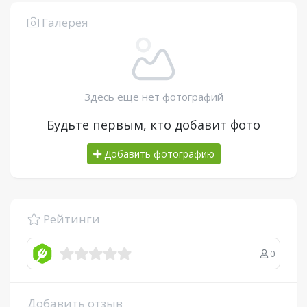
Галерея
Здесь еще нет фотографий
Будьте первым, кто добавит фото
Добавить фотографию
Рейтинги
0
Добавить отзыв