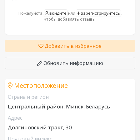
Пожалуйста,
войдите
или
зарегистрируйтесь
,
чтобы добавлять отзывы.
Добавить в избранное
Обновить информацию
Местоположение
Страна и регион
Центральный район, Минск, Беларусь
Адрес
Долгиновский тракт, 30
Почтовый индекс