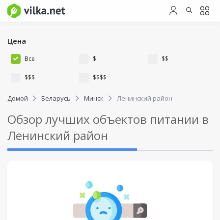
Цена
Все
$
$$
$$$
$$$$
Домой
Беларусь
Минск
Ленинский район
Обзор лучших объектов питании в
Ленинский район