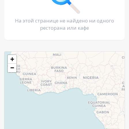
На этой странице не найдено ни одного
ресторана или кафе
+
−