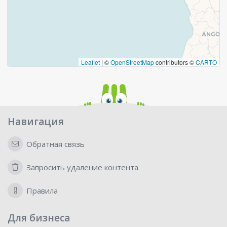
Leaflet
|
©
OpenStreetMap
contributors ©
CARTO
Навигация
Обратная связь
Запросить удаление контента
Правила
Для бизнеса