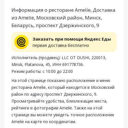
Информация о ресторане Amelie, Доставка
из Amelie, Московский район, Минск,
Беларусь, проспект Дзержинского, 9
Заказать при помощи Яндекс Еды
первая доставка бесплатно
Исполнитель (продавец): LLC OT DUSHI, 220013,
Minsk, Platanova, 45, ИНН 691778736.
Режим работы: с 10:00 до 22:00
На этой странице показано расположение и меню
ресторана Amelie, который находится в Московский
район по адресу проспект Дзержинского, 9.
Просматривайте удобства, близлежащие места,
рейтинги и фотографии Amelie. Также на этой
странице вы можете увидеть точное расположение
Amelie на карте по координатам.