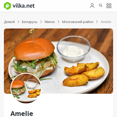
Домой
Беларусь
Минск
Московский район
Amelie
Amelie