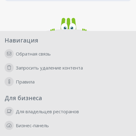
Навигация
Обратная связь
Запросить удаление контента
Правила
Для бизнеса
Для владельцев ресторанов
Бизнес-панель