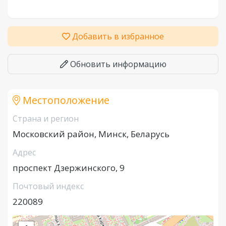
Добавить в избранное
Обновить информацию
Местоположение
Страна и регион
Московский район, Минск, Беларусь
Адрес
проспект Дзержинского, 9
Почтовый индекс
220089