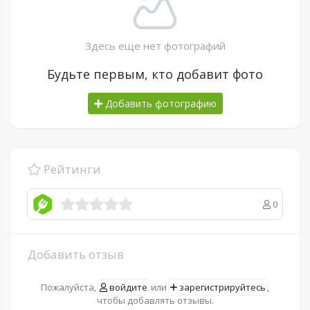
Здесь еще нет фотографий
Будьте первым, кто добавит фото
Добавить фотографию
Рейтинги
0
Добавить отзыв
Пожалуйста,
войдите
или
зарегистрируйтесь
,
чтобы добавлять отзывы.