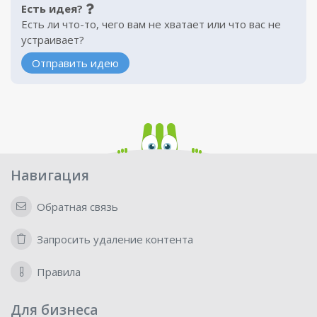
Есть идея?
Есть ли что-то, чего вам не хватает или что вас не
устраивает?
Отправить идею
Навигация
Обратная связь
Запросить удаление контента
Правила
Для бизнеса