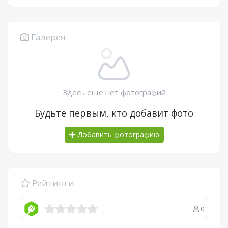
Галерея
Здесь еще нет фотографий
Будьте первым, кто добавит фото
Добавить фотографию
Рейтинги
0