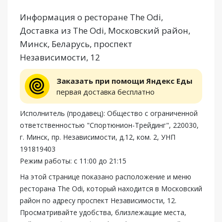
Информация о ресторане The Odi,
Доставка из The Odi, Московский район,
Минск, Беларусь, проспект
Независимости, 12
Заказать при помощи Яндекс Еды
первая доставка бесплатно
Исполнитель (продавец): Общество с ограниченной
ответственностью "Спортюнион-Трейдинг", 220030,
г. Минск, пр. Независимости, д.12, ком. 2, УНП
191819403
Режим работы: с 11:00 до 21:15
На этой странице показано расположение и меню
ресторана The Odi, который находится в Московский
район по адресу проспект Независимости, 12.
Просматривайте удобства, близлежащие места,