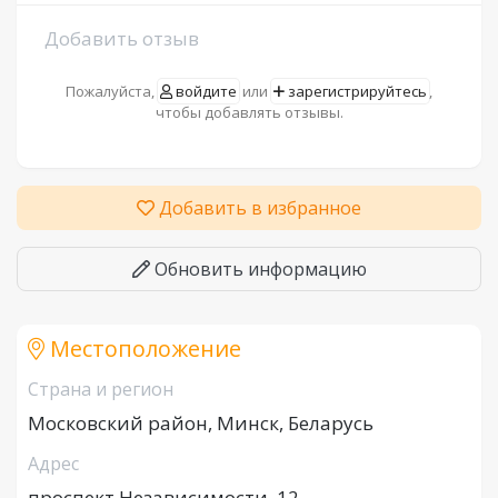
Добавить отзыв
Пожалуйста,
войдите
или
зарегистрируйтесь
,
чтобы добавлять отзывы.
Добавить в избранное
Обновить информацию
Местоположение
Страна и регион
Московский район, Минск, Беларусь
Адрес
проспект Независимости, 12