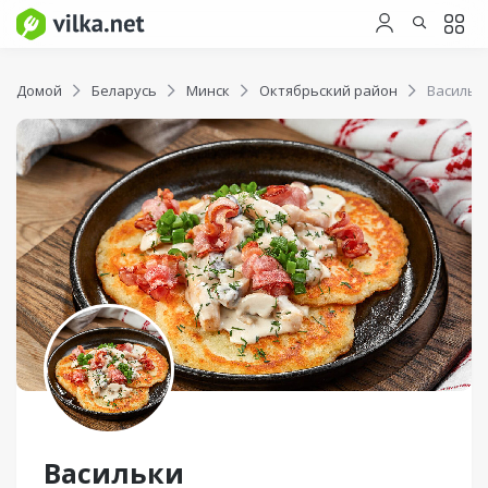
Домой
Беларусь
Минск
Октябрьский район
Васильк
Васильки