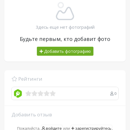
Здесь еще нет фотографий
Будьте первым, кто добавит фото
Добавить фотографию
Рейтинги
0
Добавить отзыв
Пожалуйста,
войдите
или
зарегистрируйтесь
,