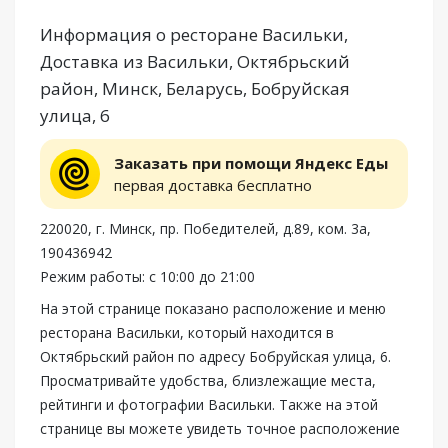
Информация о ресторане Васильки,
Доставка из Васильки, Октябрьский
район, Минск, Беларусь, Бобруйская
улица, 6
Заказать при помощи Яндекс Еды
первая доставка бесплатно
220020, г. Минск, пр. Победителей, д.89, ком. 3а,
190436942
Режим работы: с 10:00 до 21:00
На этой странице показано расположение и меню
ресторана Васильки, который находится в
Октябрьский район по адресу Бобруйская улица, 6.
Просматривайте удобства, близлежащие места,
рейтинги и фотографии Васильки. Также на этой
странице вы можете увидеть точное расположение