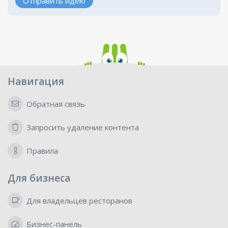
Отправить идею
Навигация
Обратная связь
Запросить удаление контента
Правила
Для бизнеса
Для владельцев ресторанов
Бизнес-панель