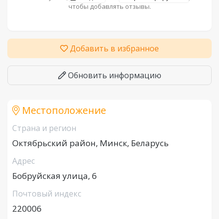
чтобы добавлять отзывы.
Добавить в избранное
Обновить информацию
Местоположение
Страна и регион
Октябрьский район, Минск, Беларусь
Адрес
Бобруйская улица, 6
Почтовый индекс
220006