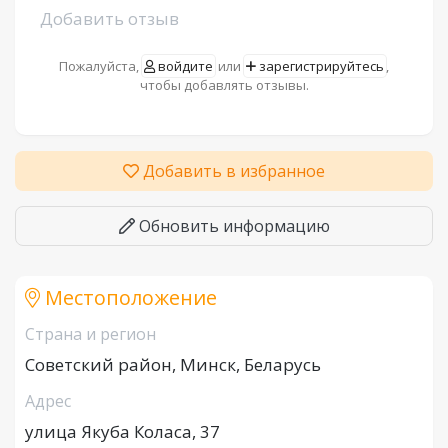
Добавить отзыв
Пожалуйста,
войдите
или
зарегистрируйтесь
,
чтобы добавлять отзывы.
Добавить в избранное
Обновить информацию
Местоположение
Страна и регион
Советский район, Минск, Беларусь
Адрес
улица Якуба Коласа, 37