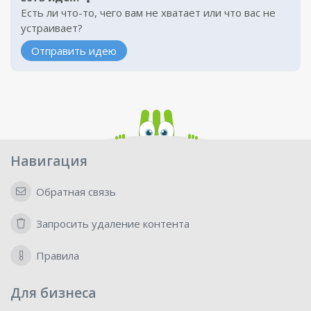
Есть ли что-то, чего вам не хватает или что вас не
устраивает?
Отправить идею
Навигация
Обратная связь
Запросить удаление контента
Правила
Для бизнеса