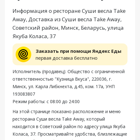
Информация о ресторане Суши весла Take
Away, Доставка из Суши весла Take Away,
Советский район, Минск, Беларусь, улица
Якуба Коласа, 37
Заказать при помощи Яндекс Еды
первая доставка бесплатно
Исполнитель (продавец): Общество с ограниченной
ответственностью "Кузница Вкуса", 220036, г.
Минск, ул. Карла Либкнехта, д.45, ком. 17а, УНП
193083807
Режим работы: с 08:00 до 24:00
На этой странице показано расположение и меню
ресторана Суши весла Take Away, который
находится в Советский район по адресу улица Якуба
Коласа, 37. Просматривайте удобства, близлежащие