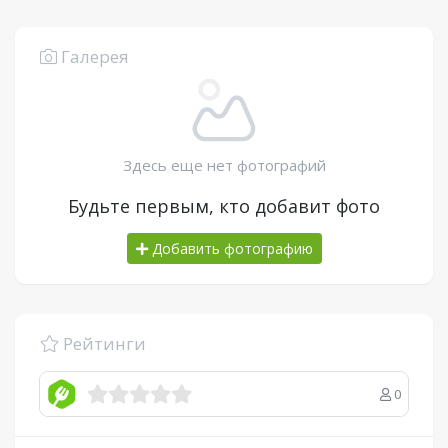
Галерея
Здесь еще нет фотографий
Будьте первым, кто добавит фото
Добавить фотографию
Рейтинги
0