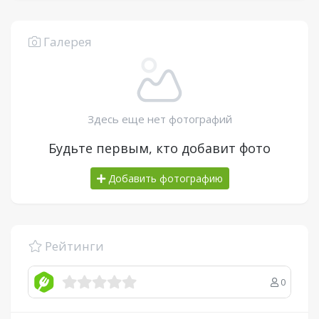
Галерея
Здесь еще нет фотографий
Будьте первым, кто добавит фото
Добавить фотографию
Рейтинги
0