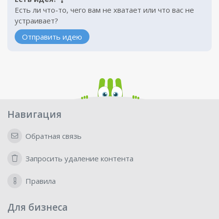
Есть ли что-то, чего вам не хватает или что вас не
устраивает?
Отправить идею
Навигация
Обратная связь
Запросить удаление контента
Правила
Для бизнеса