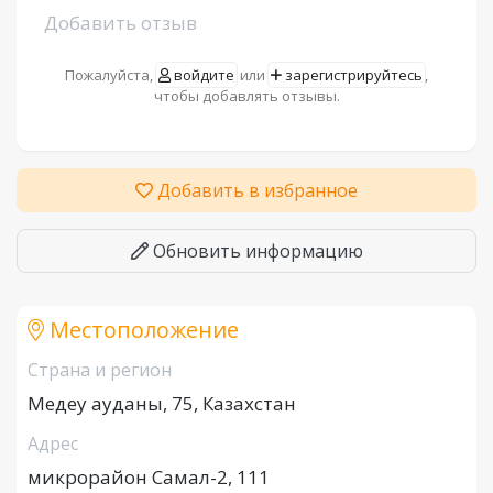
Добавить отзыв
Пожалуйста,
войдите
или
зарегистрируйтесь
,
чтобы добавлять отзывы.
Добавить в избранное
Обновить информацию
Местоположение
Страна и регион
Медеу ауданы, 75, Казахстан
Адрес
микрорайон Самал-2, 111