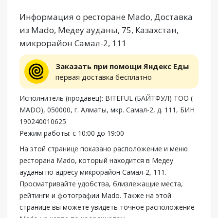
Информация о ресторане Mado, Доставка
из Mado, Медеу ауданы, 75, Казахстан,
микрорайон Самал-2, 111
Заказать при помощи Яндекс Еды
первая доставка бесплатно
Исполнитель (продавец): BITEFUL (БАЙТФУЛ) ТОО (
MADO), 050000, г. Алматы, мкр. Самал-2, д. 111, БИН
190240010625
Режим работы: с 10:00 до 19:00
На этой странице показано расположение и меню
ресторана Mado, который находится в Медеу
ауданы по адресу микрорайон Самал-2, 111.
Просматривайте удобства, близлежащие места,
рейтинги и фотографии Mado. Также на этой
странице вы можете увидеть точное расположение