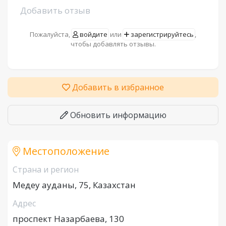
Добавить отзыв
Пожалуйста,
войдите
или
зарегистрируйтесь
,
чтобы добавлять отзывы.
Добавить в избранное
Обновить информацию
Местоположение
Страна и регион
Медеу ауданы, 75, Казахстан
Адрес
проспект Назарбаева, 130