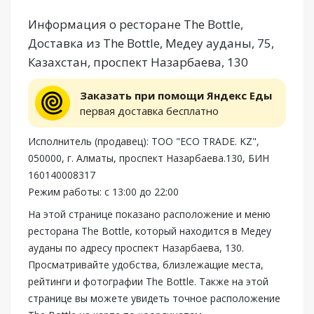
Информация о ресторане The Bottle,
Доставка из The Bottle, Медеу ауданы, 75,
Казахстан, проспект Назарбаева, 130
Заказать при помощи Яндекс Еды
первая доставка бесплатно
Исполнитель (продавец): ТОО "ECO TRADE. KZ",
050000, г. Алматы, проспект Назарбаева.130, БИН
160140008317
Режим работы: с 13:00 до 22:00
На этой странице показано расположение и меню
ресторана The Bottle, который находится в Медеу
ауданы по адресу проспект Назарбаева, 130.
Просматривайте удобства, близлежащие места,
рейтинги и фотографии The Bottle. Также на этой
странице вы можете увидеть точное расположение