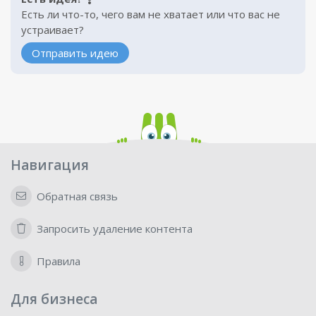
Есть ли что-то, чего вам не хватает или что вас не
устраивает?
Отправить идею
Навигация
Обратная связь
Запросить удаление контента
Правила
Для бизнеса