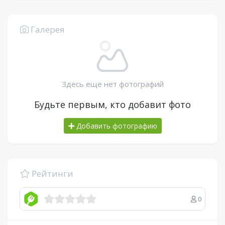
Галерея
Здесь еще нет фотографий
Будьте первым, кто добавит фото
Добавить фотографию
Рейтинги
0