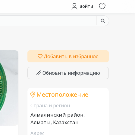
Войти
Добавить в избранное
Обновить информацию
Местоположение
Страна и регион
Алмалинский район,
Алматы, Казахстан
Адрес