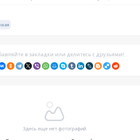
ская
авляйте в закладки или делитесь с друзьями!
Здесь еще нет фотографий