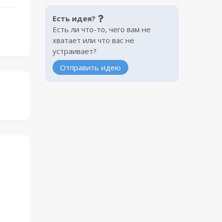
Есть идея?
Есть ли что-то, чего вам не
хватает или что вас не
устраивает?
Отправить идею