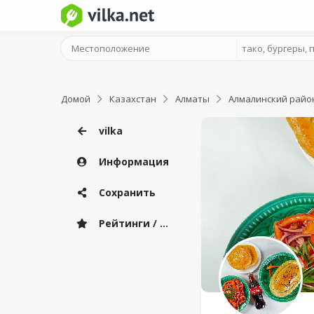
Домой
Казахстан
Алматы
Алмалинский райо
vilka
Информация
Сохранить
Рейтинги / Отзывы