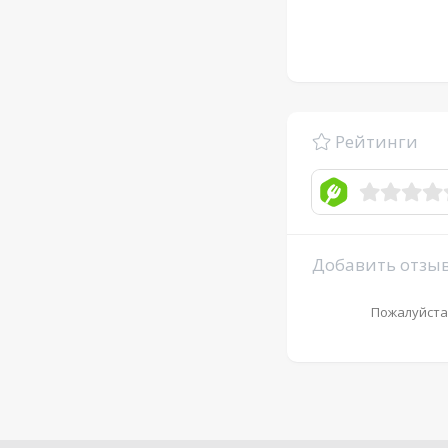
Рейтинги
Добавить отзы
Пожалуйста