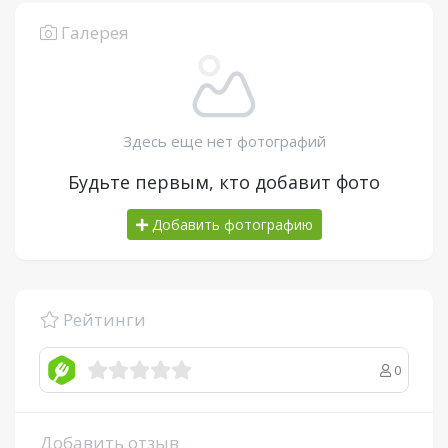
Галерея
Здесь еще нет фотографий
Будьте первым, кто добавит фото
Добавить фотографию
Рейтинги
0
Добавить отзыв