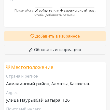
Пожалуйста,
войдите
или
зарегистрируйтесь
,
чтобы добавлять отзывы.
Добавить в избранное
Обновить информацию
Местоположение
Страна и регион
Алмалинский район, Алматы, Казахстан
Адрес
улица Наурызбай Батыра, 126
Почтовый индекс