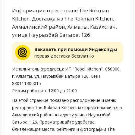
Информация о ресторане The Rokman
Kitchen, Доставка из The Rokman Kitchen,
Алмалинский район, Алматы, Казахстан,
улица Наурызбай Батыра, 126
Заказать при помощи Яндекс Еды
первая доставка бесплатно
Исполнитель (продавец): ИП "Rebel Kitchen", 050000,
г. Алматы, ул. Наурызбай Батыра 126, БИН
880111300015
Режим работы: с 12:00 до 21:00
На этой странице показано расположение и меню
ресторана The Rokman Kitchen, который находится в
Алмалинский район по адресу улица Наурызбай
Батыра, 126. Просматривайте удобства,
близлежащие места, рейтинги и фотографии The