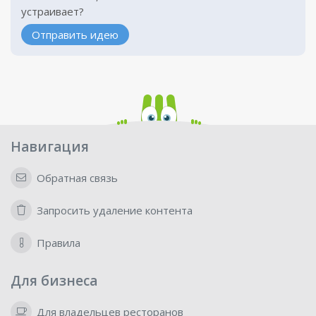
устраивает?
Отправить идею
Навигация
Обратная связь
Запросить удаление контента
Правила
Для бизнеса
Для владельцев ресторанов