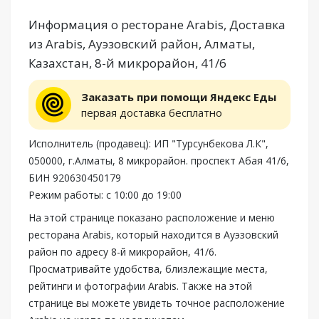
Информация о ресторане Arabis, Доставка
из Arabis, Ауэзовский район, Алматы,
Казахстан, 8-й микрорайон, 41/6
Заказать при помощи Яндекс Еды
первая доставка бесплатно
Исполнитель (продавец): ИП "Турсунбекова Л.К",
050000, г.Алматы, 8 микрорайон. проспект Абая 41/6,
БИН 920630450179
Режим работы: с 10:00 до 19:00
На этой странице показано расположение и меню
ресторана Arabis, который находится в Ауэзовский
район по адресу 8-й микрорайон, 41/6.
Просматривайте удобства, близлежащие места,
рейтинги и фотографии Arabis. Также на этой
странице вы можете увидеть точное расположение