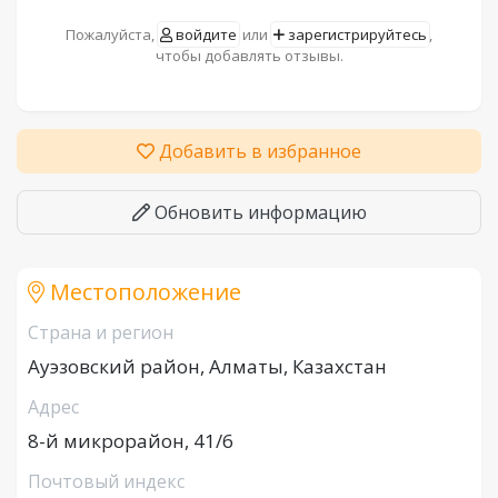
Пожалуйста,
войдите
или
зарегистрируйтесь
,
чтобы добавлять отзывы.
Добавить в избранное
Обновить информацию
Местоположение
Страна и регион
Ауэзовский район, Алматы, Казахстан
Адрес
8-й микрорайон, 41/6
Почтовый индекс