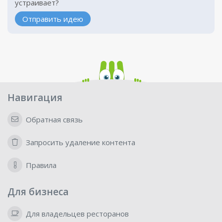
устраивает?
Отправить идею
Навигация
Обратная связь
Запросить удаление контента
Правила
Для бизнеса
Для владельцев ресторанов