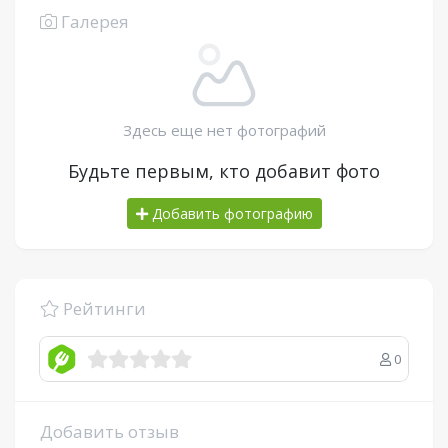
Галерея
Здесь еще нет фотографий
Будьте первым, кто добавит фото
Добавить фотографию
Рейтинги
0
Добавить отзыв