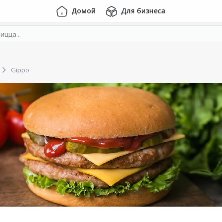
Домой
Для бизнеса
Gippo