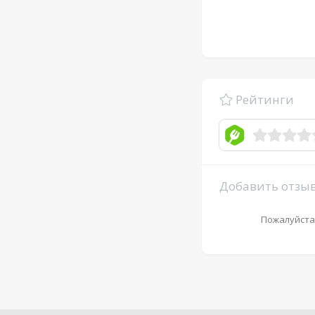
Рейтинги
Добавить отзы
Пожалуйста