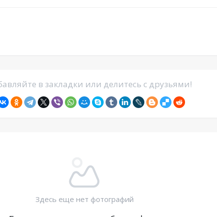
авляйте в закладки или делитесь с друзьями!
Здесь еще нет фотографий