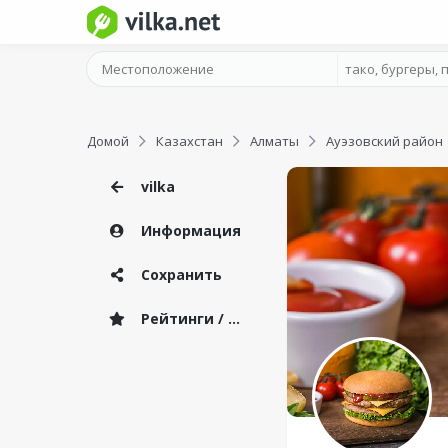
Домой
Казахстан
Алматы
Ауэзовский район
vilka
Информация
Сохранить
Рейтинги / Отзывы