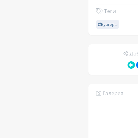
Теги
Бургеры
Доб
Галерея