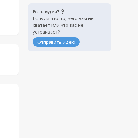
Есть идея?
Есть ли что-то, чего вам не
хватает или что вас не
устраивает?
Отправить идею