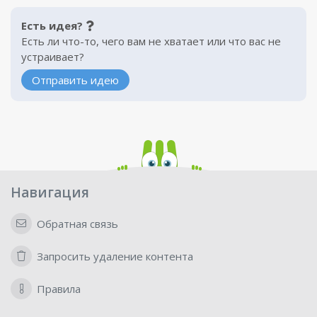
Есть идея?
Есть ли что-то, чего вам не хватает или что вас не
устраивает?
Отправить идею
Навигация
Обратная связь
Запросить удаление контента
Правила