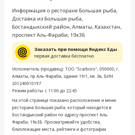
Информация о ресторане Большая рыба,
Доставка из Большая рыба,
Бостандыкский район, Алматы, Казахстан,
проспект Аль-Фараби, 19к3Б
Заказать при помощи Яндекс Еды
первая доставка бесплатно
Исполнитель (продавец): ТОО "Scarboro", 050000, г.
Алматы, пр Аль-Фараби, здание 19/1, кв. 3в, БИН
201240010197
Режим работы: с 11:00 до 22:45
На этой странице показано расположение и меню
ресторана Большая рыба, который находится в
Бостандыкский район по адресу проспект Аль-
Фараби, 19к3Б. Просматривайте удобства,
близлежащие места, рейтинги и фотографии