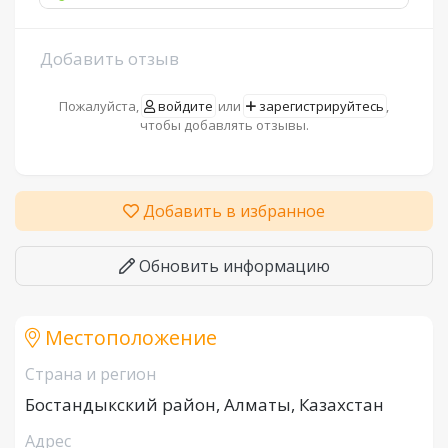
Добавить отзыв
Пожалуйста,
войдите
или
зарегистрируйтесь
,
чтобы добавлять отзывы.
Добавить в избранное
Обновить информацию
Местоположение
Страна и регион
Бостандыкский район, Алматы, Казахстан
Адрес