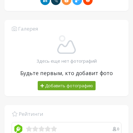
Галерея
Здесь еще нет фотографий
Будьте первым, кто добавит фото
Добавить фотографию
Рейтинги
0