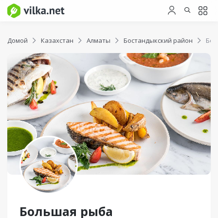
Домой
Казахстан
Алматы
Бостандыкский район
Бол
Большая рыба