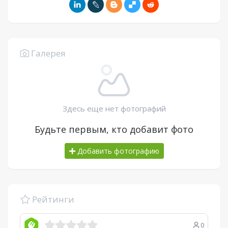
Галерея
Здесь еще нет фотографий
Будьте первым, кто добавит фото
Добавить фотографию
Рейтинги
0