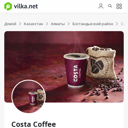
Домой
Казахстан
Алматы
Бостандыкский район
Cos
Costa Coffee