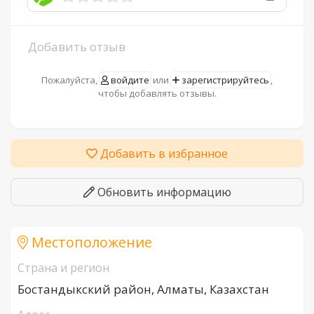
Добавить отзыв
Пожалуйста,
войдите
или
зарегистрируйтесь
,
чтобы добавлять отзывы.
Добавить в избранное
Обновить информацию
Местоположение
Страна и регион
Бостандыкский район, Алматы, Казахстан