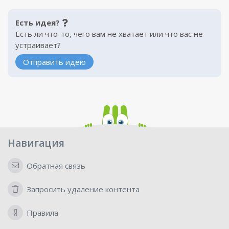
Есть идея?
Есть ли что-то, чего вам не хватает или что вас не
устраивает?
Отправить идею
Навигация
Обратная связь
Запросить удаление контента
Правила