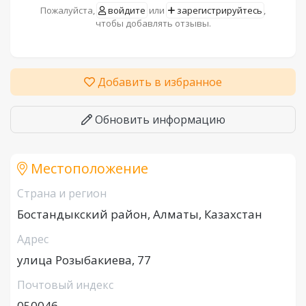
Пожалуйста,
войдите
или
зарегистрируйтесь
,
чтобы добавлять отзывы.
Добавить в избранное
Обновить информацию
Местоположение
Страна и регион
Бостандыкский район, Алматы, Казахстан
Адрес
улица Розыбакиева, 77
Почтовый индекс
050046