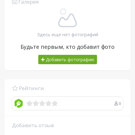
Галерея
Здесь еще нет фотографий
Будьте первым, кто добавит фото
Добавить фотографию
Рейтинги
0
Добавить отзыв