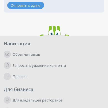
Отправить идею
Навигация
Обратная связь
Запросить удаление контента
Правила
Для бизнеса
Для владельцев ресторанов