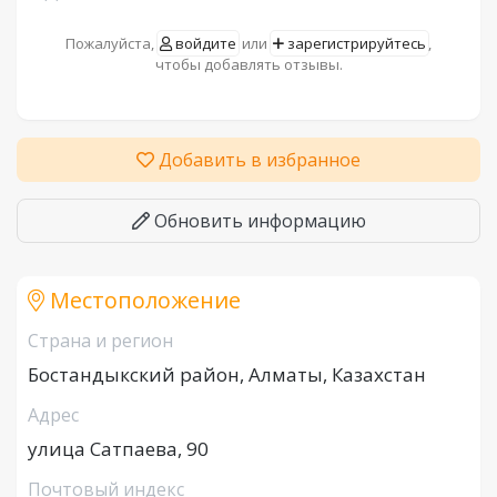
Пожалуйста,
войдите
или
зарегистрируйтесь
,
чтобы добавлять отзывы.
Добавить в избранное
Обновить информацию
Местоположение
Страна и регион
Бостандыкский район, Алматы, Казахстан
Адрес
улица Сатпаева, 90
Почтовый индекс