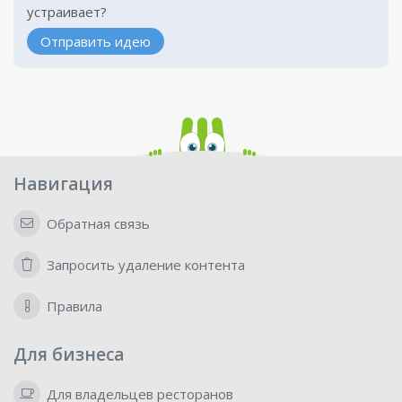
устраивает?
Отправить идею
Навигация
Обратная связь
Запросить удаление контента
Правила
Для бизнеса
Для владельцев ресторанов