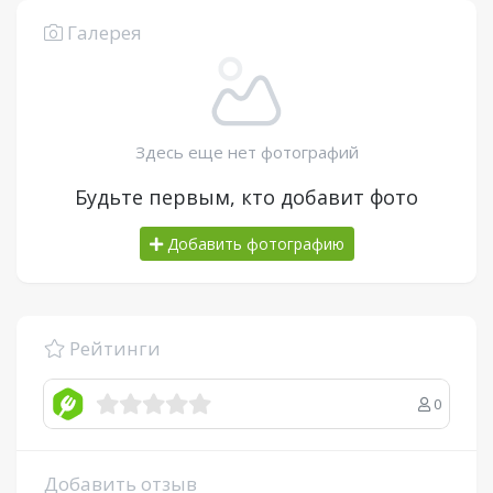
Галерея
Здесь еще нет фотографий
Будьте первым, кто добавит фото
Добавить фотографию
Рейтинги
0
Добавить отзыв