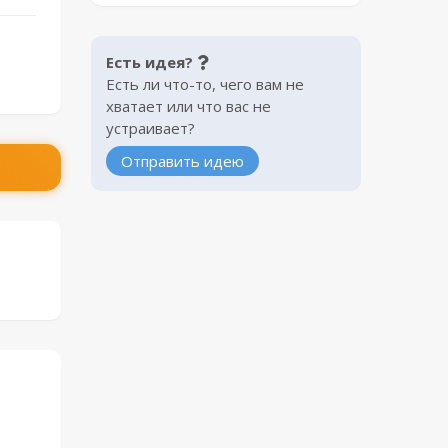
Есть идея?
Есть ли что-то, чего вам не
хватает или что вас не
устраивает?
Отправить идею