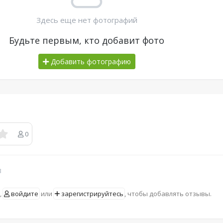
Здесь еще нет фотографий
Будьте первым, кто добавит фото
Добавить фотографию
0
в
,
войдите
или
зарегистрируйтесь
, чтобы добавлять отзывы.