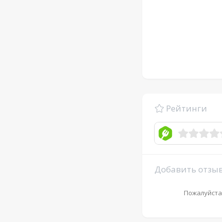
Рейтинги
Добавить отзы
Пожалуйста