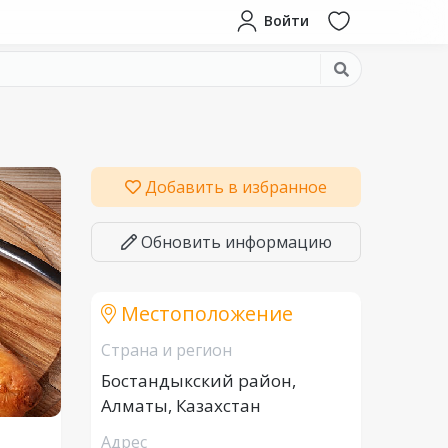
Войти
Добавить в избранное
Обновить информацию
Местоположение
Страна и регион
Бостандыкский район,
Алматы, Казахстан
Адрес