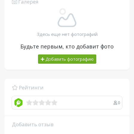
Галерея
Здесь еще нет фотографий
Будьте первым, кто добавит фото
Добавить фотографию
Рейтинги
0
Добавить отзыв