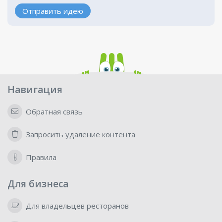
Отправить идею
Навигация
Обратная связь
Запросить удаление контента
Правила
Для бизнеса
Для владельцев ресторанов