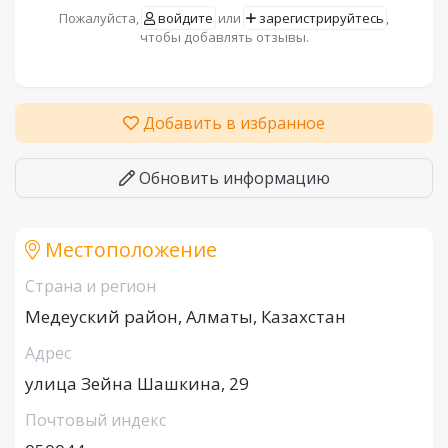
Пожалуйста,
войдите
или
зарегистрируйтесь
,
чтобы добавлять отзывы.
Добавить в избранное
Обновить информацию
Местоположение
Страна и регион
Медеуский район, Алматы, Казахстан
Адрес
улица Зейна Шашкина, 29
Почтовый индекс