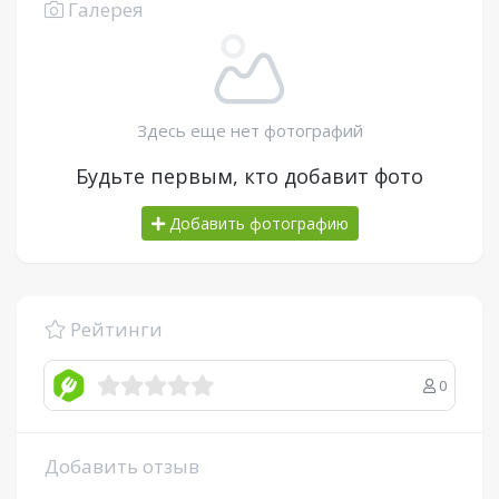
Галерея
Здесь еще нет фотографий
Будьте первым, кто добавит фото
Добавить фотографию
Рейтинги
0
Добавить отзыв