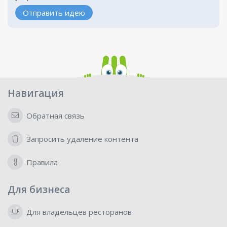
Отправить идею
Навигация
Обратная связь
Запросить удаление контента
Правила
Для бизнеса
Для владельцев ресторанов