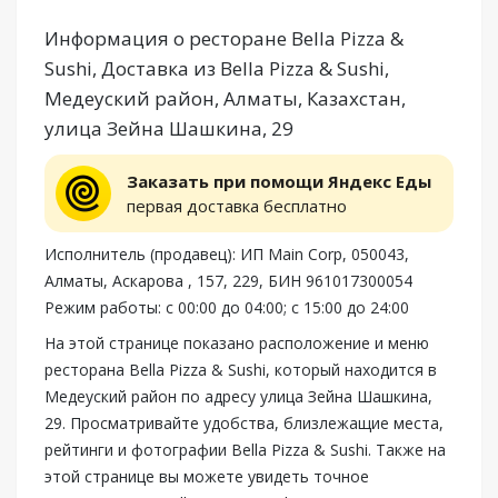
Информация о ресторане Bella Pizza &
Sushi, Доставка из Bella Pizza & Sushi,
Медеуский район, Алматы, Казахстан,
улица Зейна Шашкина, 29
Заказать при помощи Яндекс Еды
первая доставка бесплатно
Исполнитель (продавец): ИП Main Corp, 050043,
Алматы, Аскарова , 157, 229, БИН 961017300054
Режим работы: с 00:00 до 04:00; с 15:00 до 24:00
На этой странице показано расположение и меню
ресторана Bella Pizza & Sushi, который находится в
Медеуский район по адресу улица Зейна Шашкина,
29. Просматривайте удобства, близлежащие места,
рейтинги и фотографии Bella Pizza & Sushi. Также на
этой странице вы можете увидеть точное