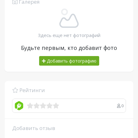
Галерея
Здесь еще нет фотографий
Будьте первым, кто добавит фото
Добавить фотографию
Рейтинги
0
Добавить отзыв