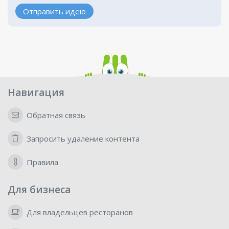
Отправить идею
Навигация
Обратная связь
Запросить удаление контента
Правила
Для бизнеса
Для владельцев ресторанов