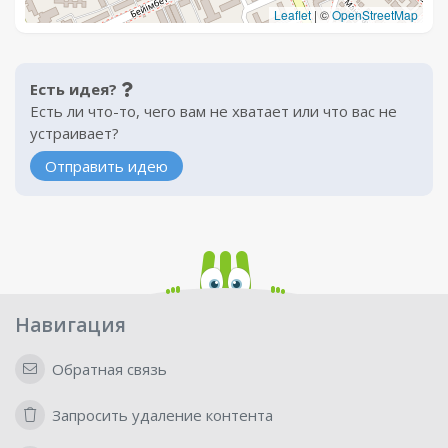
Leaflet
|
©
OpenStreetMap
Есть идея?
Есть ли что-то, чего вам не хватает или что вас не
устраивает?
Отправить идею
Навигация
Обратная связь
Запросить удаление контента