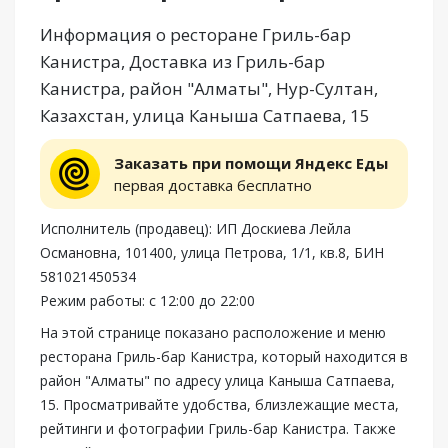
Информация о ресторане Гриль-бар
Канистра, Доставка из Гриль-бар
Канистра, район "Алматы", Нур-Султан,
Казахстан, улица Каныша Сатпаева, 15
Заказать при помощи Яндекс Еды
первая доставка бесплатно
Исполнитель (продавец): ИП Доскиева Лейла
Османовна, 101400, улица Петрова, 1/1, кв.8, БИН
581021450534
Режим работы: с 12:00 до 22:00
На этой странице показано расположение и меню
ресторана Гриль-бар Канистра, который находится в
район "Алматы" по адресу улица Каныша Сатпаева,
15. Просматривайте удобства, близлежащие места,
рейтинги и фотографии Гриль-бар Канистра. Также