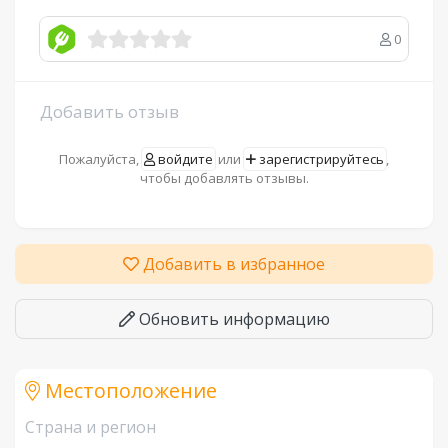
0
Добавить отзыв
Пожалуйста,
войдите
или
зарегистрируйтесь
,
чтобы добавлять отзывы.
Добавить в избранное
Обновить информацию
Местоположение
Страна и регион