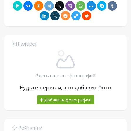
Галерея
Здесь еще нет фотографий
Будьте первым, кто добавит фото
Добавить фотографию
Рейтинги