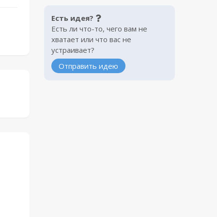
Есть идея?
Есть ли что-то, чего вам не
хватает или что вас не
устраивает?
Отправить идею