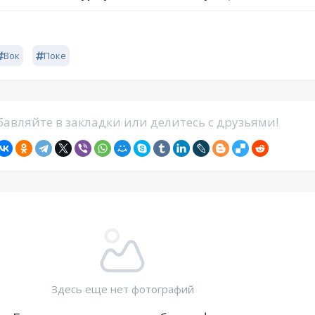
Вок
Поке
авляйте в закладки или делитесь с друзьями!
Здесь еще нет фотографий