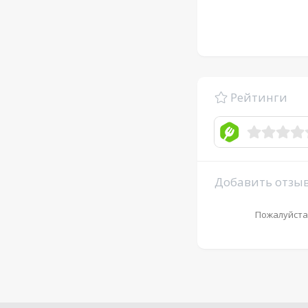
Рейтинги
Добавить отзы
Пожалуйста