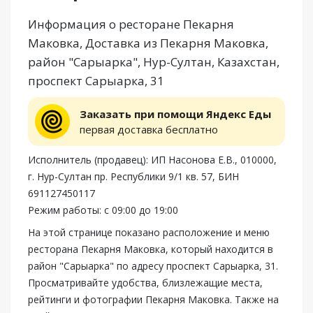
Информация о ресторане Пекарня
Маковка, Доставка из Пекарня Маковка,
район "Сарыарка", Нур-Султан, Казахстан,
проспект Сарыарка, 31
Заказать при помощи Яндекс Еды
первая доставка бесплатно
Исполнитель (продавец): ИП Насонова Е.В., 010000,
г. Нур-Султан пр. Республики 9/1 кв. 57, БИН
691127450117
Режим работы: с 09:00 до 19:00
На этой странице показано расположение и меню
ресторана Пекарня Маковка, который находится в
район "Сарыарка" по адресу проспект Сарыарка, 31.
Просматривайте удобства, близлежащие места,
рейтинги и фотографии Пекарня Маковка. Также на