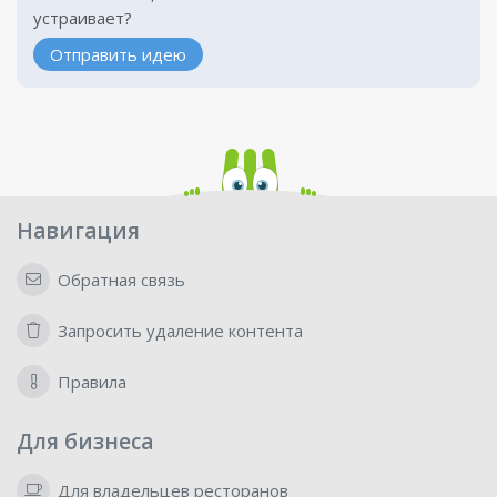
устраивает?
Отправить идею
Навигация
Обратная связь
Запросить удаление контента
Правила
Для бизнеса
Для владельцев ресторанов