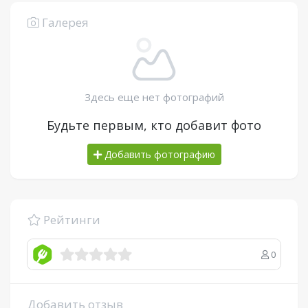
Галерея
Здесь еще нет фотографий
Будьте первым, кто добавит фото
Добавить фотографию
Рейтинги
0
Добавить отзыв