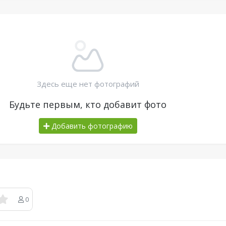
Здесь еще нет фотографий
Будьте первым, кто добавит фото
Добавить фотографию
0