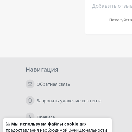
Добавить отзы
Пожалуйста
Навигация
Обратная связь
Запросить удаление контента
Правила
Мы используем файлы cookie
для
предоставления необходимой функциональности