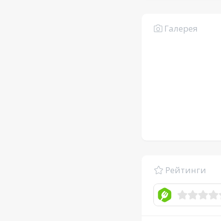
Галерея
Рейтинги