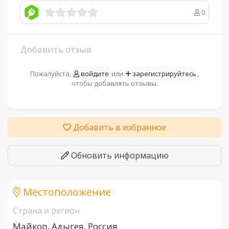
0
Добавить отзыв
Пожалуйста,
войдите
или
зарегистрируйтесь
,
чтобы добавлять отзывы.
Добавить в избранное
Обновить информацию
Местоположение
Страна и регион
Майкоп, Адыгея, Россия