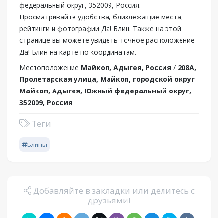
федеральный округ, 352009, Россия.
Просматривайте удобства, близлежащие места,
рейтинги и фотографии Да! Блин. Также на этой
странице вы можете увидеть точное расположение
Да! Блин на карте по координатам.
Местоположение
Майкоп, Адыгея, Россия
/
208А,
Пролетарская улица, Майкоп, городской округ
Майкоп, Адыгея, Южный федеральный округ,
352009, Россия
Теги
Блины
Добавляйте в закладки или делитесь с
друзьями!