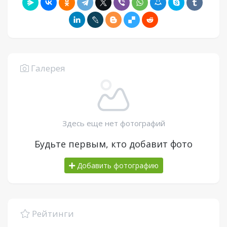
Галерея
Здесь еще нет фотографий
Будьте первым, кто добавит фото
Добавить фотографию
Рейтинги