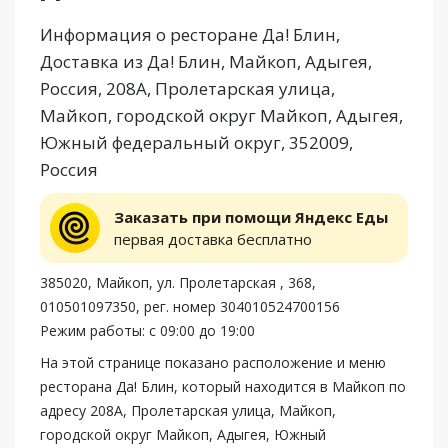
Информация о ресторане Да! Блин,
Доставка из Да! Блин, Майкоп, Адыгея,
Россия, 208А, Пролетарская улица,
Майкоп, городской округ Майкоп, Адыгея,
Южный федеральный округ, 352009,
Россия
Заказать при помощи Яндекс Еды
первая доставка бесплатно
385020, Майкоп, ул. Пролетарская , 368,
010501097350, рег. номер 304010524700156
Режим работы: с 09:00 до 19:00
На этой странице показано расположение и меню
ресторана Да! Блин, который находится в Майкоп по
адресу 208А, Пролетарская улица, Майкоп,
городской округ Майкоп, Адыгея, Южный