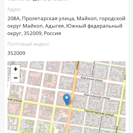
Адрес
208А, Пролетарская улица, Майкоп, городской
округ Майкоп, Адыгея, Южный федеральный
округ, 352009, Россия
Почтовый индекс
352009
+
−