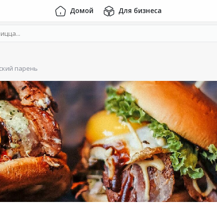
Домой
Для бизнеса
ский парень