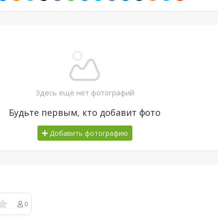
Здесь еще нет фотографий
Будьте первым, кто добавит фото
Добавить фотографию
0