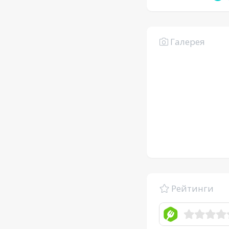
Галерея
Рейтинги