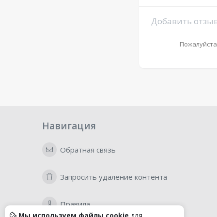
Добавить отзы
Пожалуйста
Навигация
Обратная связь
Запросить удаление контента
Правила
Мы используем файлы cookie
для