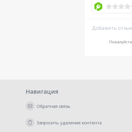
Добавить отзы
Пожалуйста
Навигация
Обратная связь
Запросить удаление контента