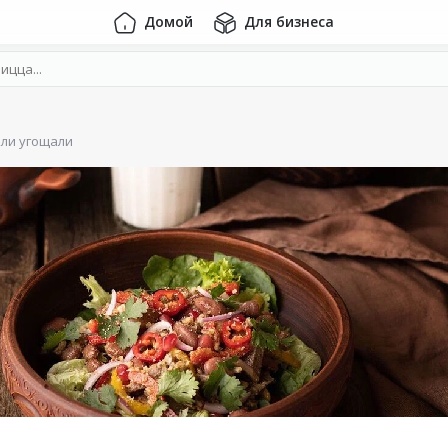
Домой
Для бизнеса
ли угощали