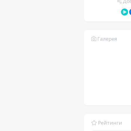
Доб
Галерея
Рейтинги