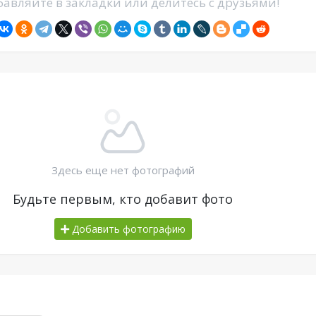
авляйте в закладки или делитесь с друзьями!
Здесь еще нет фотографий
Будьте первым, кто добавит фото
Добавить фотографию