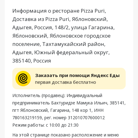
Информация о ресторане Pizza Puri,
Доставка из Pizza Puri, Яблоновский,
Адыгея, Россия, 148/2, улица Гагарина,
Яблоновский, Яблоновское городское
поселение, Тахтамукайский район,
Адыгея, Южный федеральный округ,
385140, Россия
Заказать при помощи Яндекс Еды
первая доставка бесплатно
Исполнитель (продавец): Индивидуальный
предприниматель Бахтуридзе Мамука Ильич, 385141,
пгт Яблоновский, Гагарина, 148 кор 1, ИНН
780163219159, рег. номер 312010707600012
Режим работы: с 10:00 до 21:30
На этой странице показано расположение и меню