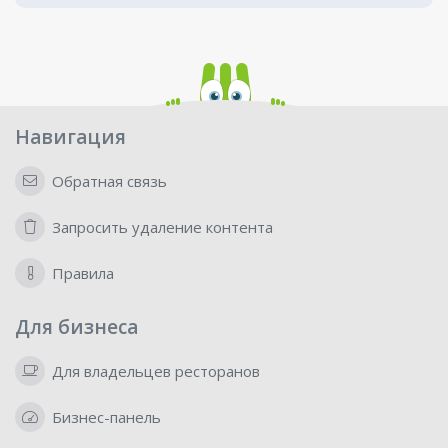
Навигация
Обратная связь
Запросить удаление контента
Правила
Для бизнеса
Для владельцев ресторанов
Бизнес-панель