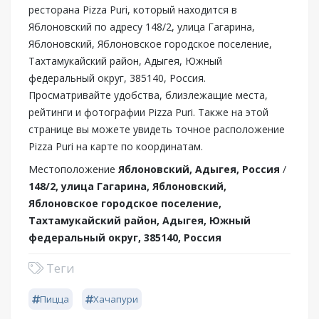
ресторана Pizza Puri, который находится в
Яблоновский по адресу 148/2, улица Гагарина,
Яблоновский, Яблоновское городское поселение,
Тахтамукайский район, Адыгея, Южный
федеральный округ, 385140, Россия.
Просматривайте удобства, близлежащие места,
рейтинги и фотографии Pizza Puri. Также на этой
странице вы можете увидеть точное расположение
Pizza Puri на карте по координатам.
Местоположение
Яблоновский, Адыгея, Россия
/
148/2, улица Гагарина, Яблоновский,
Яблоновское городское поселение,
Тахтамукайский район, Адыгея, Южный
федеральный округ, 385140, Россия
Теги
Пицца
Хачапури