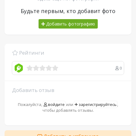
Будьте первым, кто добавит фото
Добавить фотографию
Рейтинги
0
Добавить отзыв
Пожалуйста,
войдите
или
зарегистрируйтесь
,
чтобы добавлять отзывы.