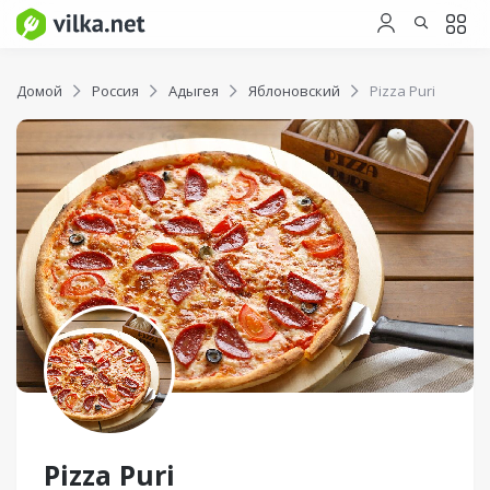
Домой
Россия
Адыгея
Яблоновский
Pizza Puri
Pizza Puri