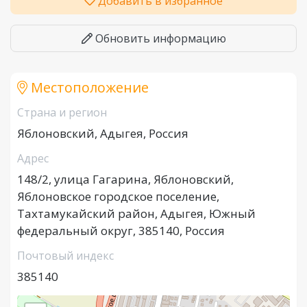
Добавить в избранное
Обновить информацию
Местоположение
Страна и регион
Яблоновский, Адыгея, Россия
Адрес
148/2, улица Гагарина, Яблоновский,
Яблоновское городское поселение,
Тахтамукайский район, Адыгея, Южный
федеральный округ, 385140, Россия
Почтовый индекс
385140