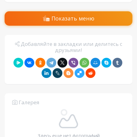
Показать меню
Добавляйте в закладки или делитесь с
друзьями!
Галерея
Здесь еще нет фотографий