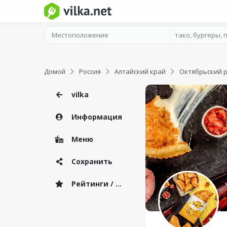
Домой
Россия
Алтайский край
Октябрьский 
vilka
Информация
Меню
Сохранить
Рейтинги / Отзывы