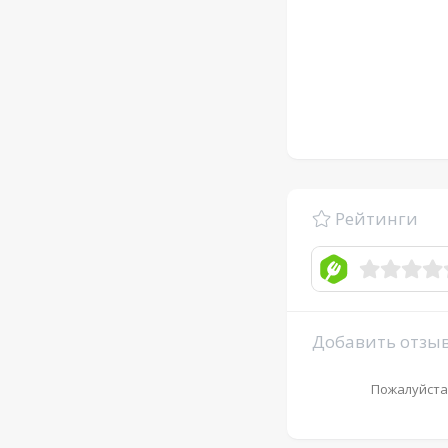
Рейтинги
Добавить отзы
Пожалуйста