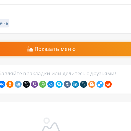
ечка
Показать меню
авляйте в закладки или делитесь с друзьями!