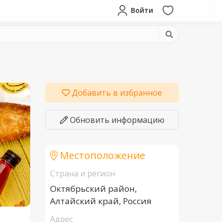
Войти
Добавить в избранное
Обновить информацию
Местоположение
Страна и регион
Октябрьский район,
Алтайский край, Россия
Адрес