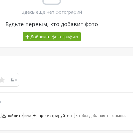
Здесь еще нет фотографий
Будьте первым, кто добавит фото
Добавить фотографию
0
в
,
войдите
или
зарегистрируйтесь
, чтобы добавлять отзывы.