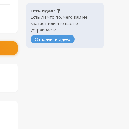
Есть идея?
Есть ли что-то, чего вам не
хватает или что вас не
устраивает?
Отправить идею