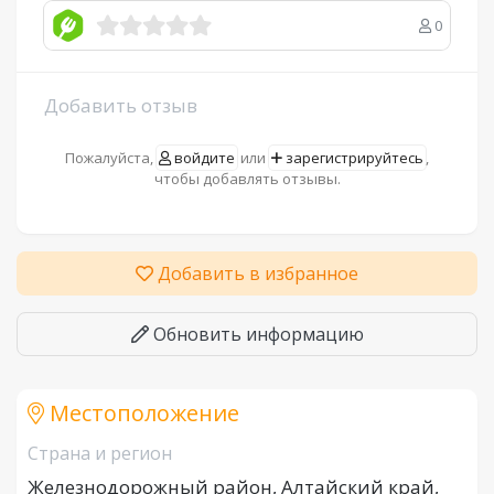
0
Добавить отзыв
Пожалуйста,
войдите
или
зарегистрируйтесь
,
чтобы добавлять отзывы.
Добавить в избранное
Обновить информацию
Местоположение
Страна и регион
Железнодорожный район, Алтайский край,