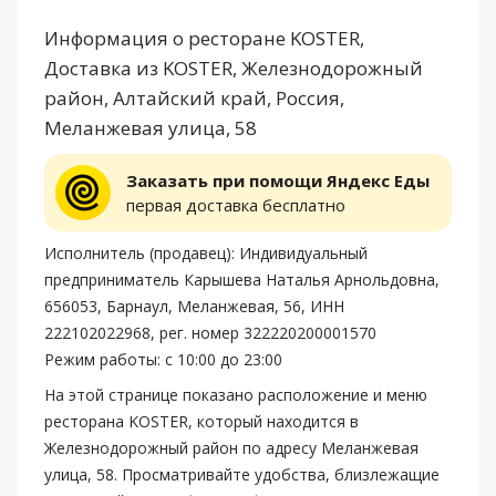
Информация о ресторане KOSTER,
Доставка из KOSTER, Железнодорожный
район, Алтайский край, Россия,
Меланжевая улица, 58
Заказать при помощи Яндекс Еды
первая доставка бесплатно
Исполнитель (продавец): Индивидуальный
предприниматель Карышева Наталья Арнольдовна,
656053, Барнаул, Меланжевая, 56, ИНН
222102022968, рег. номер 322220200001570
Режим работы: с 10:00 до 23:00
На этой странице показано расположение и меню
ресторана KOSTER, который находится в
Железнодорожный район по адресу Меланжевая
улица, 58. Просматривайте удобства, близлежащие