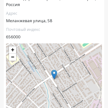
Россия
Адрес
Меланжевая улица, 58
Почтовый индекс
656000
+
−