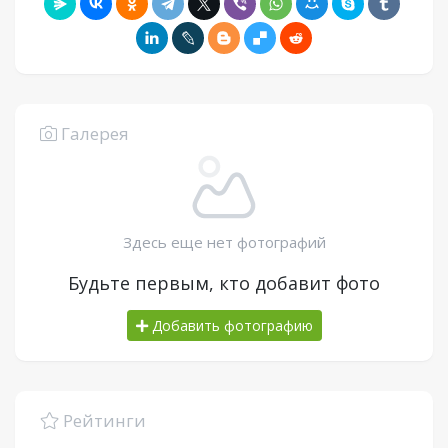
Галерея
Здесь еще нет фотографий
Будьте первым, кто добавит фото
Добавить фотографию
Рейтинги