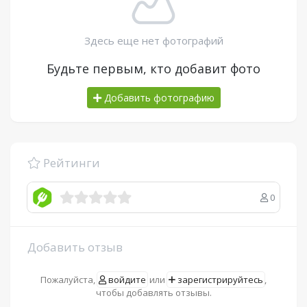
Здесь еще нет фотографий
Будьте первым, кто добавит фото
Добавить фотографию
Рейтинги
0
Добавить отзыв
Пожалуйста,
войдите
или
зарегистрируйтесь
,
чтобы добавлять отзывы.