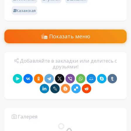
Казахская
Показать меню
Добавляйте в закладки или делитесь с
друзьями!
Галерея