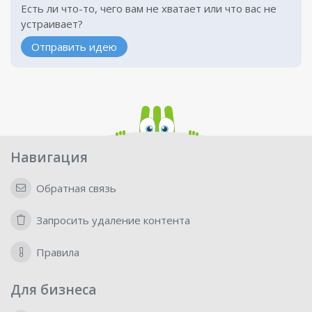
Есть ли что-то, чего вам не хватает или что вас не
устраивает?
Отправить идею
Навигация
Обратная связь
Запросить удаление контента
Правила
Для бизнеса