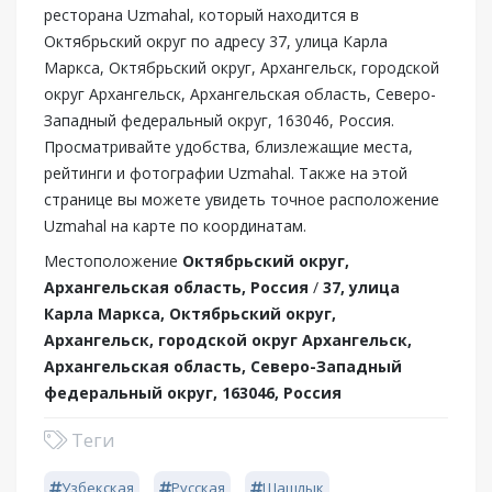
ресторана Uzmahal, который находится в
Октябрьский округ по адресу 37, улица Карла
Маркса, Октябрьский округ, Архангельск, городской
округ Архангельск, Архангельская область, Северо-
Западный федеральный округ, 163046, Россия.
Просматривайте удобства, близлежащие места,
рейтинги и фотографии Uzmahal. Также на этой
странице вы можете увидеть точное расположение
Uzmahal на карте по координатам.
Местоположение
Октябрьский округ,
Архангельская область, Россия
/
37, улица
Карла Маркса, Октябрьский округ,
Архангельск, городской округ Архангельск,
Архангельская область, Северо-Западный
федеральный округ, 163046, Россия
Теги
Узбекская
Русская
Шашлык