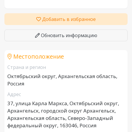
Добавить в избранное
Обновить информацию
Местоположение
Страна и регион
Октябрьский округ, Архангельская область,
Россия
Адрес
37, улица Карла Маркса, Октябрьский округ,
Архангельск, городской округ Архангельск,
Архангельская область, Северо-Западный
федеральный округ, 163046, Россия