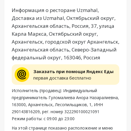
Информация о ресторане Uzmahal,
Доставка из Uzmahal, Октябрьский округ,
Архангельская область, Россия, 37, улица
Карла Маркса, Октябрьский округ,
Архангельск, городской округ Архангельск,
Архангельская область, Северо-Западный
федеральный округ, 163046, Россия
Заказать при помощи Яндекс Еды
первая доставка бесплатно
Исполнитель (продавец): Индивидуальный
предприниматель Гуломалиева Анора Назаралиевна,
163000, Архангельск, Лесопильщиков, 1, ИНН
290143816209, рег. номер 322290100021091
Режим работы: с 09:00 до 23:00
На этой странице показано расположение и меню