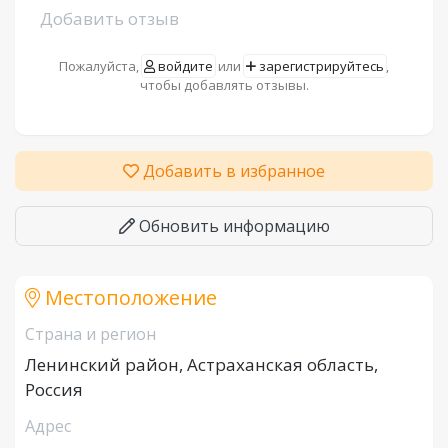
Добавить отзыв
Пожалуйста,
войдите
или
зарегистрируйтесь
,
чтобы добавлять отзывы.
Добавить в избранное
Обновить информацию
Местоположение
Страна и регион
Ленинский район, Астраханская область,
Россия
Адрес