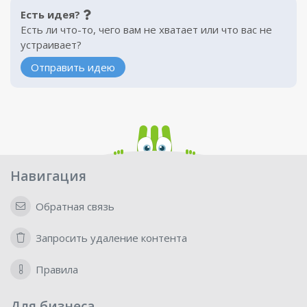
Есть идея?
Есть ли что-то, чего вам не хватает или что вас не
устраивает?
Отправить идею
Навигация
Обратная связь
Запросить удаление контента
Правила
Для бизнеса