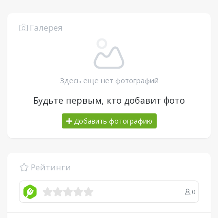
Галерея
Здесь еще нет фотографий
Будьте первым, кто добавит фото
Добавить фотографию
Рейтинги
0