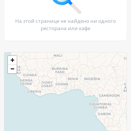
На этой странице не найдено ни одного
ресторана или кафе
+
−