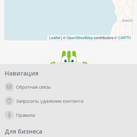
Leaflet
|
©
OpenStreetMap
contributors ©
CARTO
Навигация
Обратная связь
Запросить удаление контента
Правила
Для бизнеса