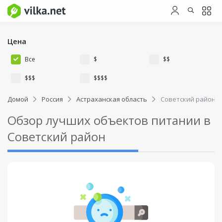
Цена
Все
$
$$
$$$
$$$$
Домой
Россия
Астраханская область
Советский район
Обзор лучших объектов питании в
Советский район