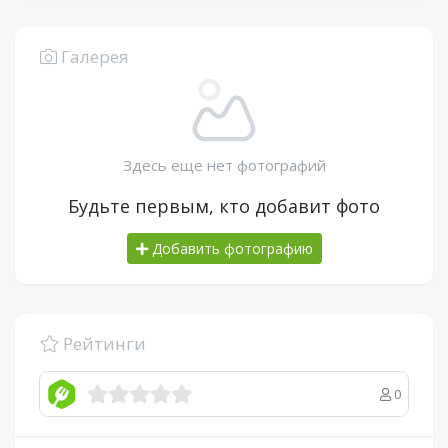
Галерея
Здесь еще нет фотографий
Будьте первым, кто добавит фото
Добавить фотографию
Рейтинги
0