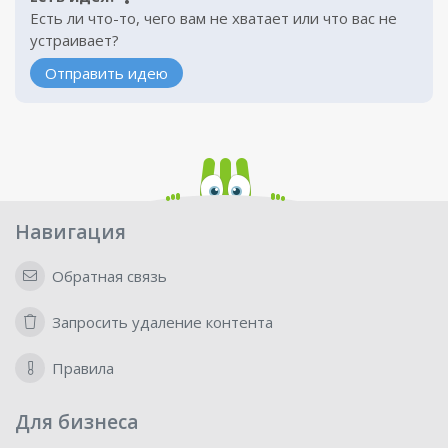
Есть ли что-то, чего вам не хватает или что вас не
устраивает?
Отправить идею
Навигация
Обратная связь
Запросить удаление контента
Правила
Для бизнеса