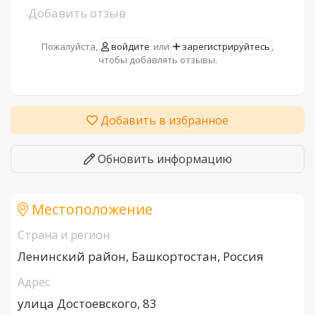
Добавить отзыв
Пожалуйста,
войдите
или
зарегистрируйтесь
,
чтобы добавлять отзывы.
Добавить в избранное
Обновить информацию
Местоположение
Страна и регион
Ленинский район, Башкортостан, Россия
Адрес
улица Достоевского, 83