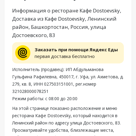
Информация о ресторане Кафе Dostoevsky,
Доставка из Кафе Dostoevsky, Ленинский
район, Башкортостан, Россия, улица
Достоевского, 83
Заказать при помощи Яндекс Еды
первая доставка бесплатно
Исполнитель (продавец): ИП Абдульманова
Гульфина Рафилевна, 450017, г. Уфа, ул. Ахметова, д.
279, кв. 8, ИНН 027503151001, рег.номер
321028000078251
Режим работы: с 08:00 до 20:00
На этой странице показано расположение и меню
ресторана Кафе Dostoevsky, который находится в
Ленинский район по адресу улица Достоевского, 83.
Просматривайте удобства, близлежащие места,