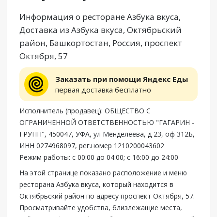
Информация о ресторане Азбука вкуса,
Доставка из Азбука вкуса, Октябрьский
район, Башкортостан, Россия, проспект
Октября, 57
Заказать при помощи Яндекс Еды
первая доставка бесплатно
Исполнитель (продавец): ОБЩЕСТВО С
ОГРАНИЧЕННОЙ ОТВЕТСТВЕННОСТЬЮ "ГАГАРИН -
ГРУПП", 450047, УФА, ул Менделеева, д 23, оф 312Б,
ИНН 0274968097, рег.номер 1210200043602
Режим работы: с 00:00 до 04:00; с 16:00 до 24:00
На этой странице показано расположение и меню
ресторана Азбука вкуса, который находится в
Октябрьский район по адресу проспект Октября, 57.
Просматривайте удобства, близлежащие места,