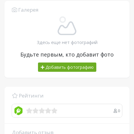
Галерея
Здесь еще нет фотографий
Будьте первым, кто добавит фото
Добавить фотографию
Рейтинги
0
Добавить отзыв