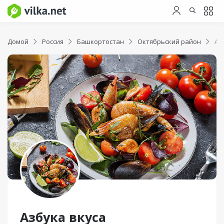
Домой
Россия
Башкортостан
Октябрьский район
Аз
Азбука вкуса