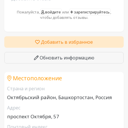
Пожалуйста,
войдите
или
зарегистрируйтесь
,
чтобы добавлять отзывы.
Добавить в избранное
Обновить информацию
Местоположение
Страна и регион
Октябрьский район, Башкортостан, Россия
Адрес
проспект Октября, 57
Почтовый индекс