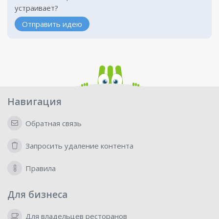
устраивает?
Отправить идею
Навигация
Обратная связь
Запросить удаление контента
Правила
Для бизнеса
Для владельцев ресторанов