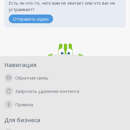
Есть ли что-то, чего вам не хватает или что вас не
устраивает?
Отправить идею
Навигация
Обратная связь
Запросить удаление контента
Правила
Для бизнеса