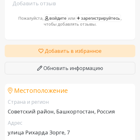
Добавить отзыв
Пожалуйста,
войдите
или
зарегистрируйтесь
,
чтобы добавлять отзывы.
Добавить в избранное
Обновить информацию
Местоположение
Страна и регион
Советский район, Башкортостан, Россия
Адрес
улица Рихарда Зорге, 7