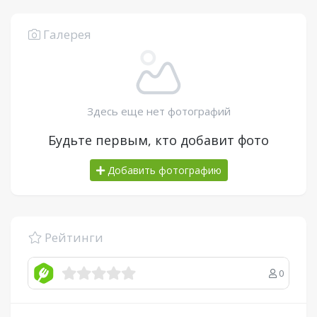
Галерея
Здесь еще нет фотографий
Будьте первым, кто добавит фото
Добавить фотографию
Рейтинги
0