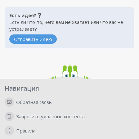
Есть идея?
Есть ли что-то, чего вам не хватает или что вас не
устраивает?
Отправить идею
Навигация
Обратная связь
Запросить удаление контента
Правила