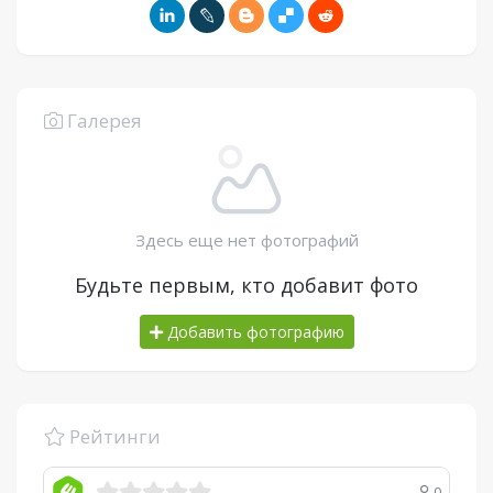
Галерея
Здесь еще нет фотографий
Будьте первым, кто добавит фото
Добавить фотографию
Рейтинги
0