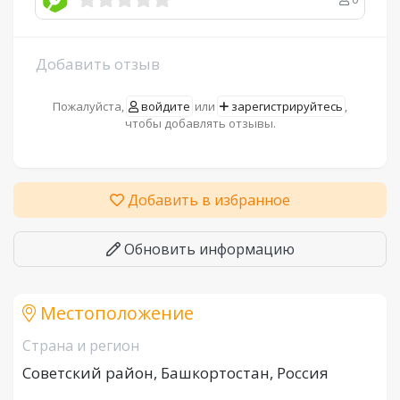
Добавить отзыв
Пожалуйста,
войдите
или
зарегистрируйтесь
,
чтобы добавлять отзывы.
Добавить в избранное
Обновить информацию
Местоположение
Страна и регион
Советский район, Башкортостан, Россия