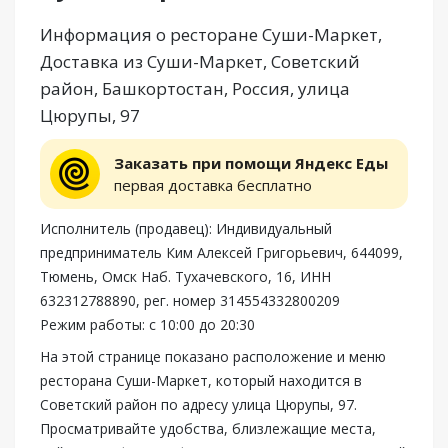
Информация о ресторане Суши-Маркет,
Доставка из Суши-Маркет, Советский
район, Башкортостан, Россия, улица
Цюрупы, 97
Заказать при помощи Яндекс Еды
первая доставка бесплатно
Исполнитель (продавец): Индивидуальный
предприниматель Ким Алексей Григорьевич, 644099,
Тюмень, Омск Наб. Тухачевского, 16, ИНН
632312788890, рег. номер 314554332800209
Режим работы: с 10:00 до 20:30
На этой странице показано расположение и меню
ресторана Суши-Маркет, который находится в
Советский район по адресу улица Цюрупы, 97.
Просматривайте удобства, близлежащие места,