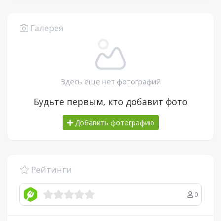
Галерея
Здесь еще нет фотографий
Будьте первым, кто добавит фото
Добавить фотографию
Рейтинги
0