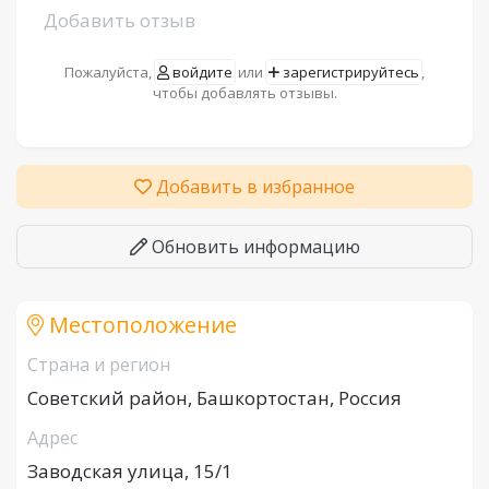
Добавить отзыв
Пожалуйста,
войдите
или
зарегистрируйтесь
,
чтобы добавлять отзывы.
Добавить в избранное
Обновить информацию
Местоположение
Страна и регион
Советский район, Башкортостан, Россия
Адрес
Заводская улица, 15/1