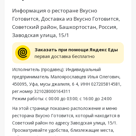
Информация о ресторане Вкусно
Готовится, Доставка из Вкусно Готовится,
Советский район, Башкортостан, Россия,
Заводская улица, 15/1
Заказать при помощи Яндекс Еды
первая доставка бесплатно
Исполнитель (продавец): Индивидуальный
предприниматель Малоярославцев Илья Олегович,
450095, Уфа, мусы джалиля, 6 4, ИНН 027205814581,
рег.номер 321028000164311
Режим работы: с 00:00 до 03:00; с 16:00 до 24:00
На этой странице показано расположение и меню
ресторана Вкусно Готовится, который находится в
Советский район по адресу Заводская улица, 15/1.
Просматривайте удобства, близлежащие места,