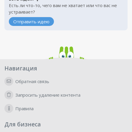
Есть ли что-то, чего вам не хватает или что вас не
устраивает?
Отправить идею
Навигация
Обратная связь
Запросить удаление контента
Правила
Для бизнеса