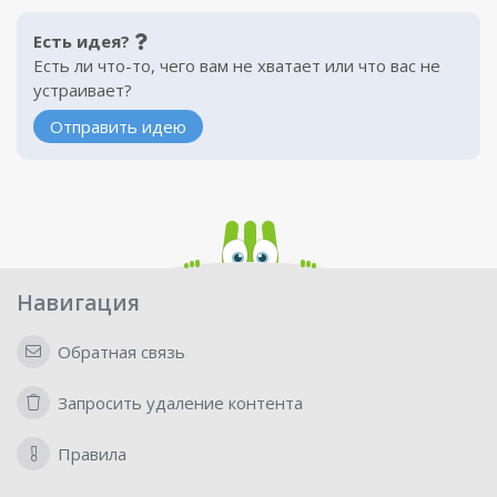
Есть идея?
Есть ли что-то, чего вам не хватает или что вас не
устраивает?
Отправить идею
Навигация
Обратная связь
Запросить удаление контента
Правила