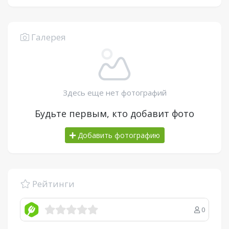
Галерея
Здесь еще нет фотографий
Будьте первым, кто добавит фото
Добавить фотографию
Рейтинги
0