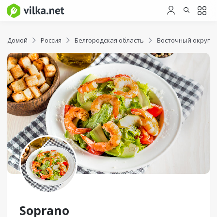
Домой
Россия
Белгородская область
Восточный округ
Soprano