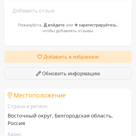
Добавить отзыв
Пожалуйста,
войдите
или
зарегистрируйтесь
,
чтобы добавлять отзывы.
Добавить в избранное
Обновить информацию
Местоположение
Страна и регион
Восточный округ, Белгородская область,
Россия
Адрес