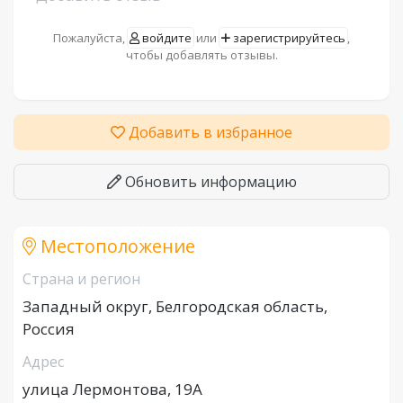
Пожалуйста,
войдите
или
зарегистрируйтесь
,
чтобы добавлять отзывы.
Добавить в избранное
Обновить информацию
Местоположение
Страна и регион
Западный округ, Белгородская область,
Россия
Адрес
улица Лермонтова, 19А