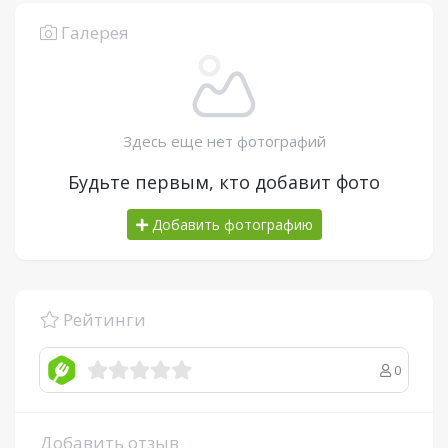
Галерея
Здесь еще нет фотографий
Будьте первым, кто добавит фото
Добавить фотографию
Рейтинги
0
Добавить отзыв