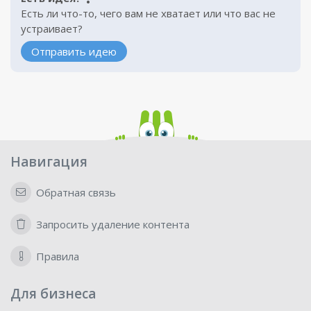
Есть ли что-то, чего вам не хватает или что вас не
устраивает?
Отправить идею
Навигация
Обратная связь
Запросить удаление контента
Правила
Для бизнеса