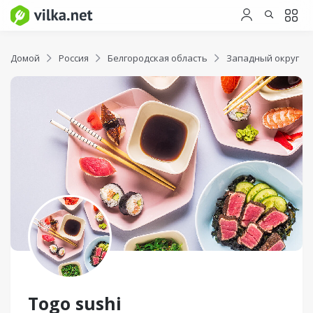
Домой
Россия
Белгородская область
Западный округ
Togo sushi