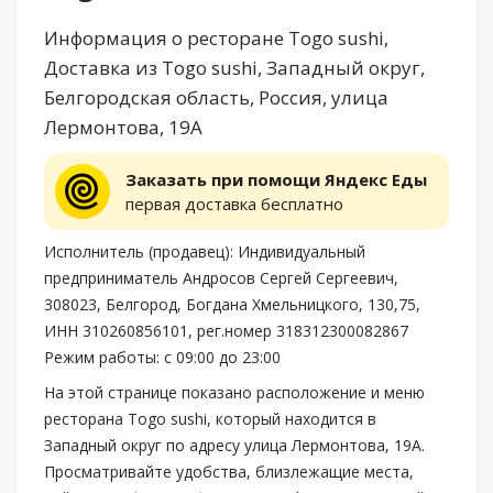
Информация о ресторане Togo sushi,
Доставка из Togo sushi, Западный округ,
Белгородская область, Россия, улица
Лермонтова, 19А
Заказать при помощи Яндекс Еды
первая доставка бесплатно
Исполнитель (продавец): Индивидуальный
предприниматель Андросов Сергей Сергеевич,
308023, Белгород, Богдана Хмельницкого, 130,75,
ИНН 310260856101, рег.номер 318312300082867
Режим работы: с 09:00 до 23:00
На этой странице показано расположение и меню
ресторана Togo sushi, который находится в
Западный округ по адресу улица Лермонтова, 19А.
Просматривайте удобства, близлежащие места,