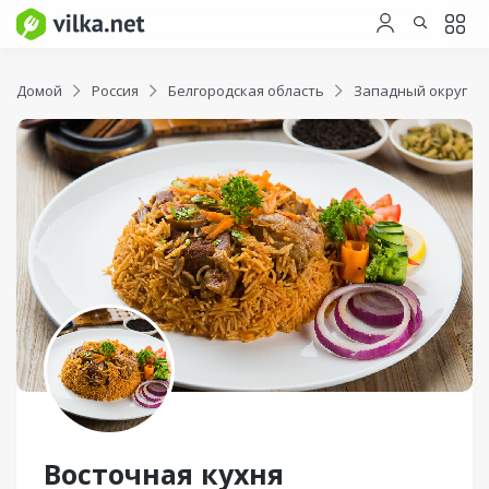
Домой
Россия
Белгородская область
Западный округ
Восточная кухня