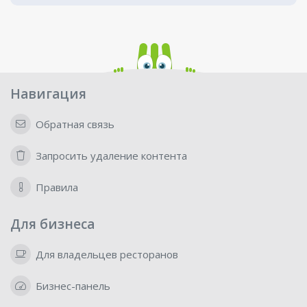
Навигация
Обратная связь
Запросить удаление контента
Правила
Для бизнеса
Для владельцев ресторанов
Бизнес-панель