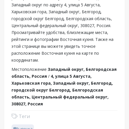
Западный округ по адресу 4, улица 5 Августа,
Харьковская гора, Западный округ, Белгород,
городской округ Белгород, Белгородская область,
Центральный федеральный округ, 308027, Россия.
Просматривайте удобства, близлежащие места,
рейтинги и фотографии Восточная кухня. Также на
этой странице вы можете увидеть точное
расположение Восточная кухня на карте по
координатам.
Местоположение
Западный округ, Белгородская
область, Россия
/
4, улица 5 Августа,
Харьковская гора, Западный округ, Белгород,
городской округ Белгород, Белгородская
область, Центральный федеральный округ,
308027, Россия
Теги
Выпечка