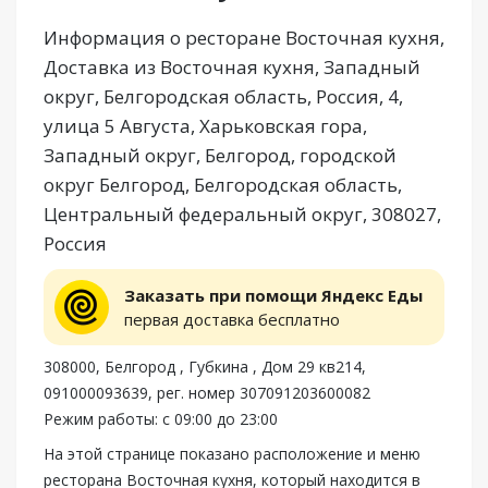
Информация о ресторане Восточная кухня,
Доставка из Восточная кухня, Западный
округ, Белгородская область, Россия, 4,
улица 5 Августа, Харьковская гора,
Западный округ, Белгород, городской
округ Белгород, Белгородская область,
Центральный федеральный округ, 308027,
Россия
Заказать при помощи Яндекс Еды
первая доставка бесплатно
308000, Белгород , Губкина , Дом 29 кв214,
091000093639, рег. номер 307091203600082
Режим работы: с 09:00 до 23:00
На этой странице показано расположение и меню
ресторана Восточная кухня, который находится в