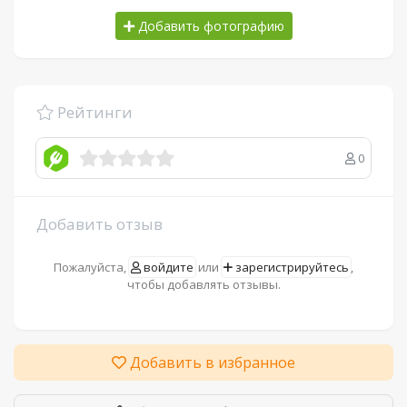
Добавить фотографию
Рейтинги
0
Добавить отзыв
Пожалуйста,
войдите
или
зарегистрируйтесь
,
чтобы добавлять отзывы.
Добавить в избранное