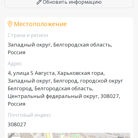
Обновить информацию
Местоположение
Страна и регион
Западный округ, Белгородская область,
Россия
Адрес
4, улица 5 Августа, Харьковская гора,
Западный округ, Белгород, городской округ
Белгород, Белгородская область,
Центральный федеральный округ, 308027,
Россия
Почтовый индекс
308027