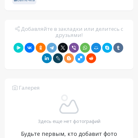
Добавляйте в закладки или делитесь с
друзьями!
Галерея
Здесь еще нет фотографий
Будьте первым, кто добавит фото