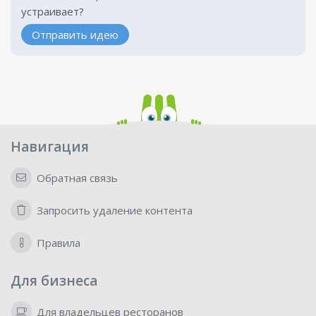
устраивает?
Отправить идею
Навигация
Обратная связь
Запросить удаление контента
Правила
Для бизнеса
Для владельцев ресторанов