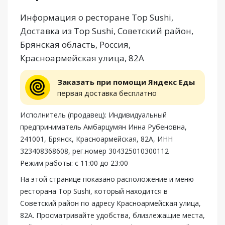
Информация о ресторане Top Sushi,
Доставка из Top Sushi, Советский район,
Брянская область, Россия,
Красноармейская улица, 82А
Заказать при помощи Яндекс Еды
первая доставка бесплатно
Исполнитель (продавец): Индивидуальный
предприниматель Амбарцумян Инна Рубеновна,
241001, Брянск, Красноармейская, 82А, ИНН
323408368608, рег.номер 304325010300112
Режим работы: с 11:00 до 23:00
На этой странице показано расположение и меню
ресторана Top Sushi, который находится в
Советский район по адресу Красноармейская улица,
82А. Просматривайте удобства, близлежащие места,