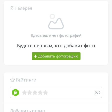
Галерея
Здесь еще нет фотографий
Будьте первым, кто добавит фото
Добавить фотографию
Рейтинги
0
Добавить отзыв