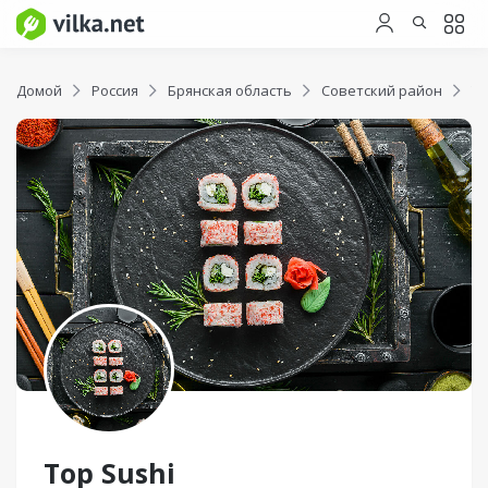
Домой
Россия
Брянская область
Советский район
To
Top Sushi