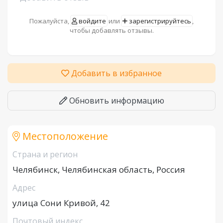
Пожалуйста,
войдите
или
зарегистрируйтесь
,
чтобы добавлять отзывы.
Добавить в избранное
Обновить информацию
Местоположение
Страна и регион
Челябинск, Челябинская область, Россия
Адрес
улица Сони Кривой, 42
Почтовый индекс