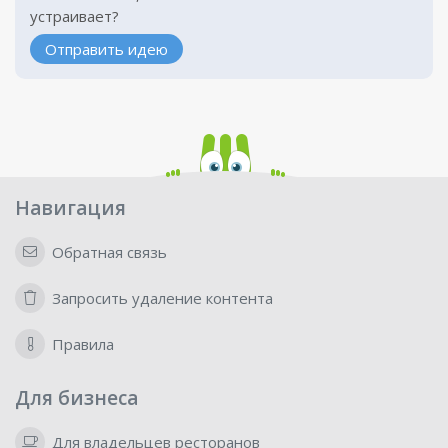
устраивает?
Отправить идею
Навигация
Обратная связь
Запросить удаление контента
Правила
Для бизнеса
Для владельцев ресторанов