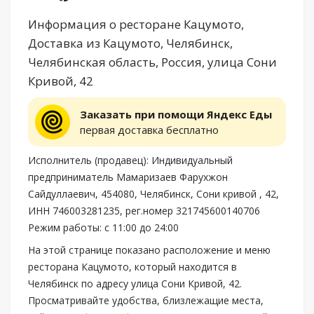
Информация о ресторане Кацумото,
Доставка из Кацумото, Челябинск,
Челябинская область, Россия, улица Сони
Кривой, 42
Заказать при помощи Яндекс Еды
первая доставка бесплатно
Исполнитель (продавец): Индивидуальный
предприниматель Мамаризаев Фарухжон
Сайдуллаевич, 454080, Челябинск, Сони кривой , 42,
ИНН 746003281235, рег.номер 321745600140706
Режим работы: с 11:00 до 24:00
На этой странице показано расположение и меню
ресторана Кацумото, который находится в
Челябинск по адресу улица Сони Кривой, 42.
Просматривайте удобства, близлежащие места,