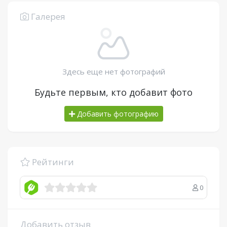
Галерея
Здесь еще нет фотографий
Будьте первым, кто добавит фото
Добавить фотографию
Рейтинги
0
Добавить отзыв