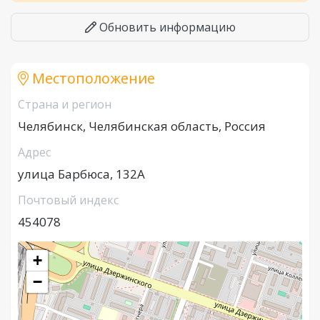
Обновить информацию
Местоположение
Страна и регион
Челябинск, Челябинская область, Россия
Адрес
улица Барбюса, 132А
Почтовый индекс
454078
+
−