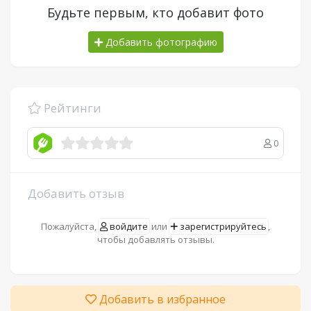
Будьте первым, кто добавит фото
Добавить фотографию
Рейтинги
0
Добавить отзыв
Пожалуйста,
войдите
или
зарегистрируйтесь
,
чтобы добавлять отзывы.
Добавить в избранное