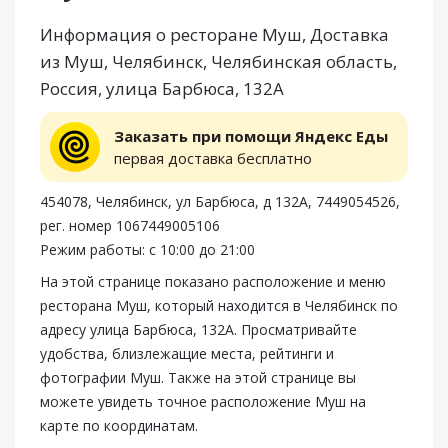
Информация о ресторане Муш, Доставка
из Муш, Челябинск, Челябинская область,
Россия, улица Барбюса, 132А
Заказать при помощи Яндекс Еды
первая доставка бесплатно
454078, Челябинск, ул Барбюса, д 132А, 7449054526,
рег. номер 1067449005106
Режим работы: с 10:00 до 21:00
На этой странице показано расположение и меню
ресторана Муш, который находится в Челябинск по
адресу улица Барбюса, 132А. Просматривайте
удобства, близлежащие места, рейтинги и
фотографии Муш. Также на этой странице вы
можете увидеть точное расположение Муш на
карте по координатам.