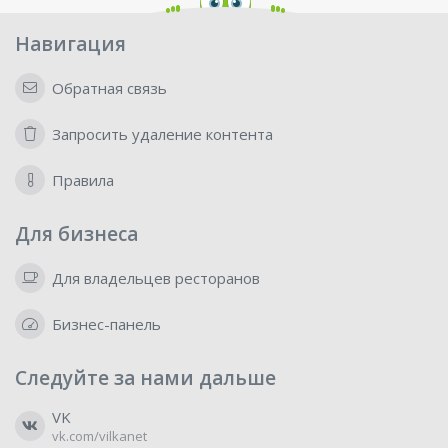
Навигация
Обратная связь
Запросить удаление контента
Правила
Для бизнеса
Для владельцев ресторанов
Бизнес-панель
Следуйте за нами дальше
VK
vk.com/vilkanet