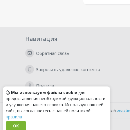
Навигация
Обратная связь
Запросить удаление контента
Правила
Мы используем файлы cookie
для
предоставления необходимой функциональности
и улучшения нашего сервиса. Используя наш веб-
Удобный
онлайн
сайт, вы соглашаетесь с нашей политикой:
правила
OK