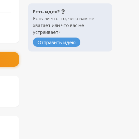
Есть идея?
Есть ли что-то, чего вам не
хватает или что вас не
устраивает?
Отправить идею