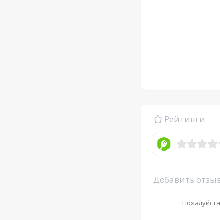
Рейтинги
Добавить отзы
Пожалуйста