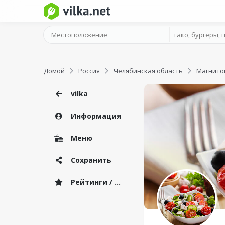
Домой
Россия
Челябинская область
Магнито
vilka
Информация
Меню
Сохранить
Рейтинги / Отзывы