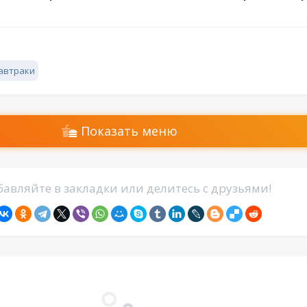
автраки
Показать меню
авляйте в закладки или делитесь с друзьями!