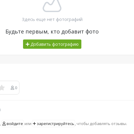
Здесь еще нет фотографий
Будьте первым, кто добавит фото
Добавить фотографию
0
в
,
войдите
или
зарегистрируйтесь
, чтобы добавлять отзывы.