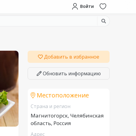
Войти
Добавить в избранное
Обновить информацию
Местоположение
Страна и регион
Магнитогорск, Челябинская
область, Россия
Адрес