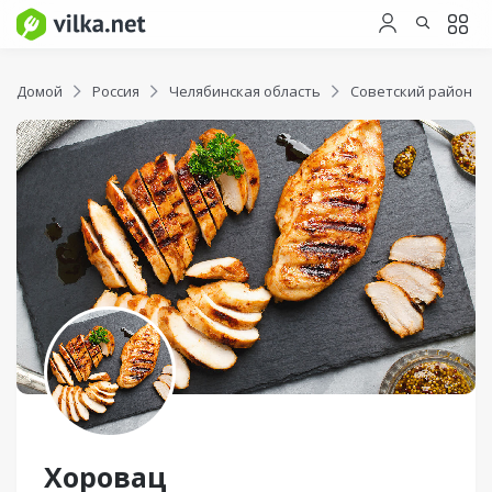
Домой
Россия
Челябинская область
Советский район
Хоровац