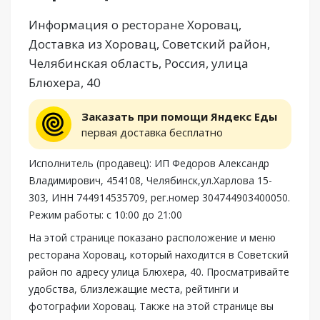
Информация о ресторане Хоровац,
Доставка из Хоровац, Советский район,
Челябинская область, Россия, улица
Блюхера, 40
Заказать при помощи Яндекс Еды
первая доставка бесплатно
Исполнитель (продавец): ИП Федоров Александр
Владимирович, 454108, Челябинск,ул.Харлова 15-
303, ИНН 744914535709, рег.номер 304744903400050.
Режим работы: с 10:00 до 21:00
На этой странице показано расположение и меню
ресторана Хоровац, который находится в Советский
район по адресу улица Блюхера, 40. Просматривайте
удобства, близлежащие места, рейтинги и
фотографии Хоровац. Также на этой странице вы