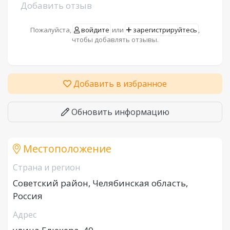
Добавить отзыв
Пожалуйста,
войдите
или
зарегистрируйтесь
,
чтобы добавлять отзывы.
Добавить в избранное
Обновить информацию
Местоположение
Страна и регион
Советский район, Челябинская область,
Россия
Адрес