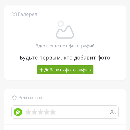
Галерея
Здесь еще нет фотографий
Будьте первым, кто добавит фото
Добавить фотографию
Рейтинги
0