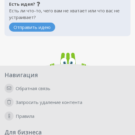
Есть идея?
Есть ли что-то, чего вам не хватает или что вас не
устраивает?
Отправить идею
Навигация
Обратная связь
Запросить удаление контента
Правила
Для бизнеса